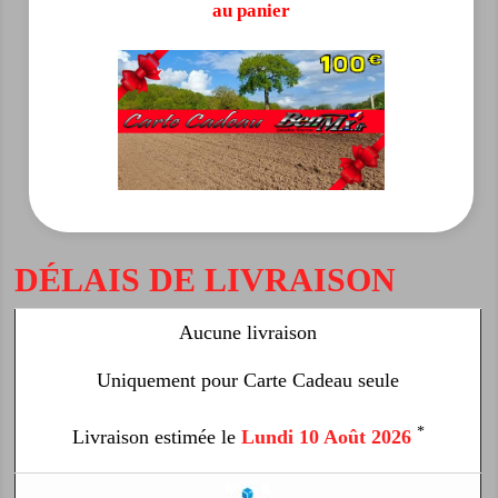
au panier
DÉLAIS DE LIVRAISON
Aucune livraison
Uniquement pour Carte Cadeau seule
*
Livraison estimée le
Lundi 10 Août 2026