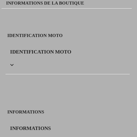
INFORMATIONS DE LA BOUTIQUE
IDENTIFICATION MOTO
IDENTIFICATION MOTO

INFORMATIONS
INFORMATIONS