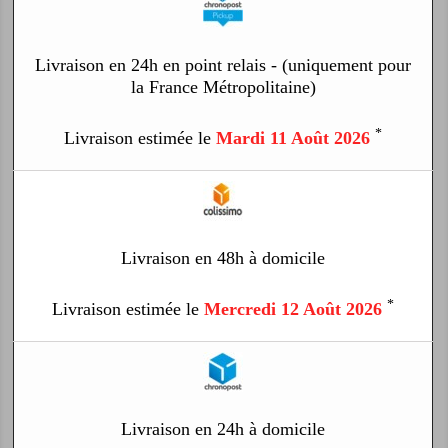
Livraison en 24h en point relais - (uniquement pour
la France Métropolitaine)
*
Livraison estimée le
Mardi 11 Août 2026
Livraison en 48h à domicile
*
Livraison estimée le
Mercredi 12 Août 2026
Livraison en 24h à domicile