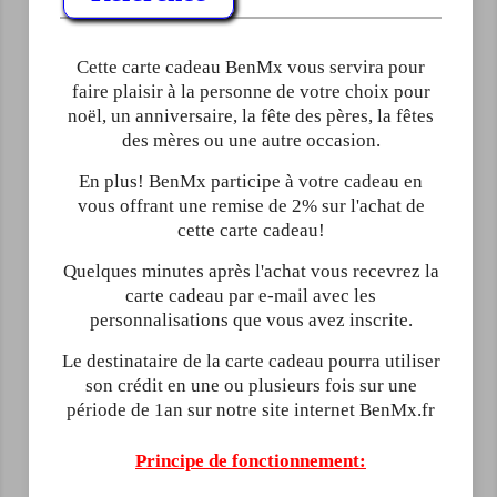
Cette carte cadeau BenMx vous servira pour
faire plaisir à la personne de votre choix pour
noël, un anniversaire, la fête des pères, la fêtes
des mères ou une autre occasion.
En plus! BenMx participe à votre cadeau en
vous offrant une remise de 2% sur l'achat de
cette carte cadeau!
Quelques minutes après l'achat vous recevrez la
carte cadeau par e-mail avec les
personnalisations que vous avez inscrite.
Le destinataire de la carte cadeau pourra utiliser
son crédit en une ou plusieurs fois sur une
période de 1an sur notre site internet BenMx.fr
Principe de fonctionnement: