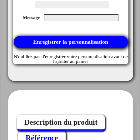
Message
Enregistrer la personnalisation
N'oubliez pas d'enregistrer votre personnalisation avant de
l'ajouter au panier
Description du produit
Référence