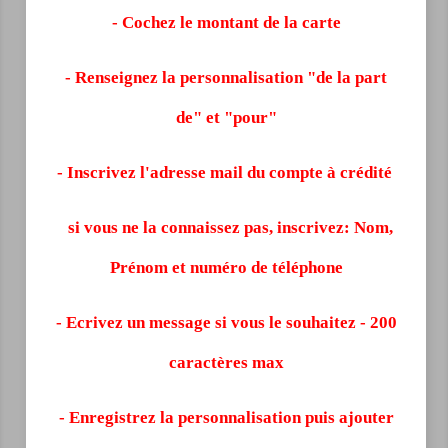
- Cochez le montant de la carte
- Renseignez la personnalisation "de la part
de" et "pour"
- Inscrivez l'adresse mail du compte à crédité
si vous ne la connaissez pas, inscrivez: Nom,
Prénom et numéro de téléphone
- Ecrivez un message si vous le souhaitez - 200
caractères max
- Enregistrez la personnalisation puis ajouter