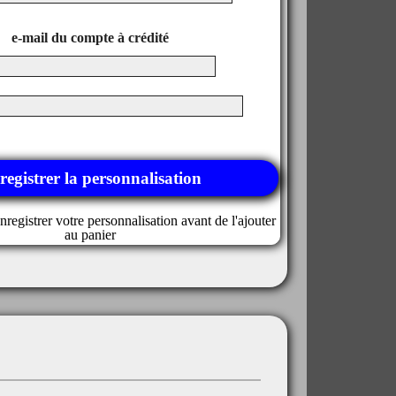
e-mail du compte à crédité
registrer la personnalisation
nregistrer votre personnalisation avant de l'ajouter
au panier