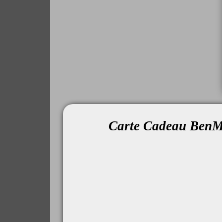
Carte Cadeau BenM