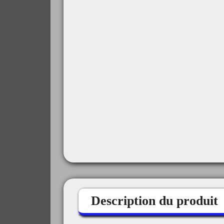
Description du produit