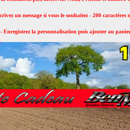
crivez un message si vous le souhaitez - 200 caractères
- Enregistrez la personnalisation puis ajouter au panie