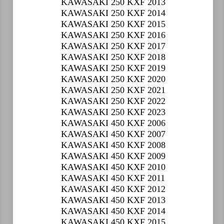
KAWASAKI 250 KXF 2013
KAWASAKI 250 KXF 2014
KAWASAKI 250 KXF 2015
KAWASAKI 250 KXF 2016
KAWASAKI 250 KXF 2017
KAWASAKI 250 KXF 2018
KAWASAKI 250 KXF 2019
KAWASAKI 250 KXF 2020
KAWASAKI 250 KXF 2021
KAWASAKI 250 KXF 2022
KAWASAKI 250 KXF 2023
KAWASAKI 450 KXF 2006
KAWASAKI 450 KXF 2007
KAWASAKI 450 KXF 2008
KAWASAKI 450 KXF 2009
KAWASAKI 450 KXF 2010
KAWASAKI 450 KXF 2011
KAWASAKI 450 KXF 2012
KAWASAKI 450 KXF 2013
KAWASAKI 450 KXF 2014
KAWASAKI 450 KXF 2015