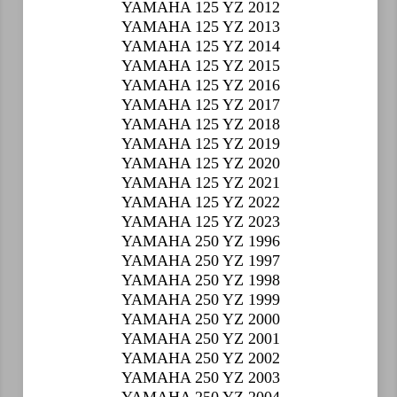
YAMAHA 125 YZ 2012
YAMAHA 125 YZ 2013
YAMAHA 125 YZ 2014
YAMAHA 125 YZ 2015
YAMAHA 125 YZ 2016
YAMAHA 125 YZ 2017
YAMAHA 125 YZ 2018
YAMAHA 125 YZ 2019
YAMAHA 125 YZ 2020
YAMAHA 125 YZ 2021
YAMAHA 125 YZ 2022
YAMAHA 125 YZ 2023
YAMAHA 250 YZ 1996
YAMAHA 250 YZ 1997
YAMAHA 250 YZ 1998
YAMAHA 250 YZ 1999
YAMAHA 250 YZ 2000
YAMAHA 250 YZ 2001
YAMAHA 250 YZ 2002
YAMAHA 250 YZ 2003