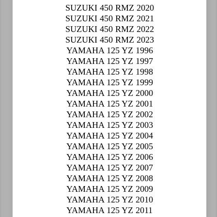
SUZUKI 450 RMZ 2020
SUZUKI 450 RMZ 2021
SUZUKI 450 RMZ 2022
SUZUKI 450 RMZ 2023
YAMAHA 125 YZ 1996
YAMAHA 125 YZ 1997
YAMAHA 125 YZ 1998
YAMAHA 125 YZ 1999
YAMAHA 125 YZ 2000
YAMAHA 125 YZ 2001
YAMAHA 125 YZ 2002
YAMAHA 125 YZ 2003
YAMAHA 125 YZ 2004
YAMAHA 125 YZ 2005
YAMAHA 125 YZ 2006
YAMAHA 125 YZ 2007
YAMAHA 125 YZ 2008
YAMAHA 125 YZ 2009
YAMAHA 125 YZ 2010
YAMAHA 125 YZ 2011