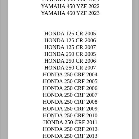
YAMAHA 450 YZF 2022
YAMAHA 450 YZF 2023
HONDA 125 CR 2005
HONDA 125 CR 2006
HONDA 125 CR 2007
HONDA 250 CR 2005
HONDA 250 CR 2006
HONDA 250 CR 2007
HONDA 250 CRF 2004
HONDA 250 CRF 2005
HONDA 250 CRF 2006
HONDA 250 CRF 2007
HONDA 250 CRF 2008
HONDA 250 CRF 2009
HONDA 250 CRF 2010
HONDA 250 CRF 2011
HONDA 250 CRF 2012
HONDA 250 CRF 2013