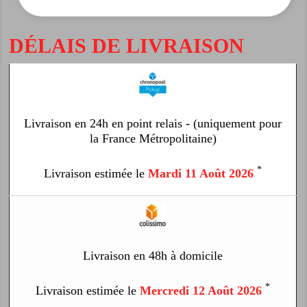
DÉLAIS DE LIVRAISON
Livraison en 24h en point relais - (uniquement pour
la France Métropolitaine)
*
Livraison estimée le
Mardi 11 Août 2026
Livraison en 48h à domicile
*
Livraison estimée le
Mercredi 12 Août 2026