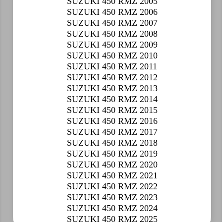
SUZUKI 450 RMZ 2005
SUZUKI 450 RMZ 2006
SUZUKI 450 RMZ 2007
SUZUKI 450 RMZ 2008
SUZUKI 450 RMZ 2009
SUZUKI 450 RMZ 2010
SUZUKI 450 RMZ 2011
SUZUKI 450 RMZ 2012
SUZUKI 450 RMZ 2013
SUZUKI 450 RMZ 2014
SUZUKI 450 RMZ 2015
SUZUKI 450 RMZ 2016
SUZUKI 450 RMZ 2017
SUZUKI 450 RMZ 2018
SUZUKI 450 RMZ 2019
SUZUKI 450 RMZ 2020
SUZUKI 450 RMZ 2021
SUZUKI 450 RMZ 2022
SUZUKI 450 RMZ 2023
SUZUKI 450 RMZ 2024
SUZUKI 450 RMZ 2025