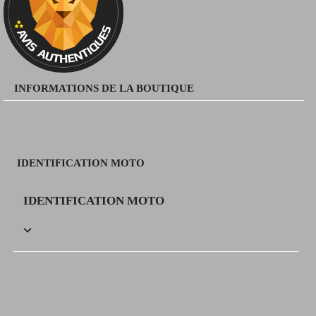
INFORMATIONS DE LA BOUTIQUE
IDENTIFICATION MOTO
IDENTIFICATION MOTO
