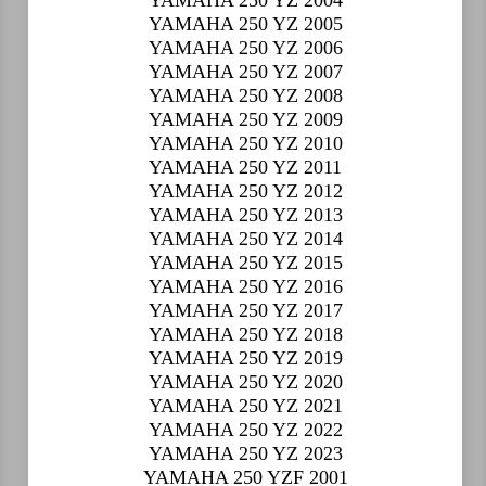
YAMAHA 250 YZ 2004
YAMAHA 250 YZ 2005
YAMAHA 250 YZ 2006
YAMAHA 250 YZ 2007
YAMAHA 250 YZ 2008
YAMAHA 250 YZ 2009
YAMAHA 250 YZ 2010
YAMAHA 250 YZ 2011
YAMAHA 250 YZ 2012
YAMAHA 250 YZ 2013
YAMAHA 250 YZ 2014
YAMAHA 250 YZ 2015
YAMAHA 250 YZ 2016
YAMAHA 250 YZ 2017
YAMAHA 250 YZ 2018
YAMAHA 250 YZ 2019
YAMAHA 250 YZ 2020
YAMAHA 250 YZ 2021
YAMAHA 250 YZ 2022
YAMAHA 250 YZ 2023
YAMAHA 250 YZF 2001