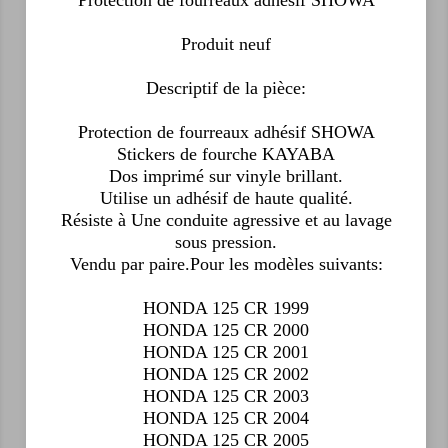
Protection de fourreaux adhésif SHOWA
Produit neuf
Descriptif de la pièce:
Protection de fourreaux adhésif SHOWA
Stickers de fourche KAYABA
Dos imprimé sur vinyle brillant.
Utilise un adhésif de haute qualité.
Résiste à Une conduite agressive et au lavage
sous pression.
Vendu par paire.Pour les modèles suivants:
HONDA 125 CR 1999
HONDA 125 CR 2000
HONDA 125 CR 2001
HONDA 125 CR 2002
HONDA 125 CR 2003
HONDA 125 CR 2004
HONDA 125 CR 2005