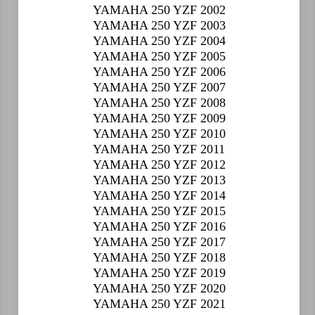
YAMAHA 250 YZF 2002
YAMAHA 250 YZF 2003
YAMAHA 250 YZF 2004
YAMAHA 250 YZF 2005
YAMAHA 250 YZF 2006
YAMAHA 250 YZF 2007
YAMAHA 250 YZF 2008
YAMAHA 250 YZF 2009
YAMAHA 250 YZF 2010
YAMAHA 250 YZF 2011
YAMAHA 250 YZF 2012
YAMAHA 250 YZF 2013
YAMAHA 250 YZF 2014
YAMAHA 250 YZF 2015
YAMAHA 250 YZF 2016
YAMAHA 250 YZF 2017
YAMAHA 250 YZF 2018
YAMAHA 250 YZF 2019
YAMAHA 250 YZF 2020
YAMAHA 250 YZF 2021