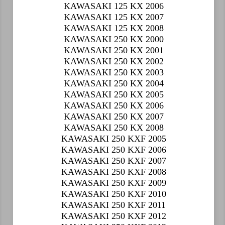
KAWASAKI 125 KX 2006
KAWASAKI 125 KX 2007
KAWASAKI 125 KX 2008
KAWASAKI 250 KX 2000
KAWASAKI 250 KX 2001
KAWASAKI 250 KX 2002
KAWASAKI 250 KX 2003
KAWASAKI 250 KX 2004
KAWASAKI 250 KX 2005
KAWASAKI 250 KX 2006
KAWASAKI 250 KX 2007
KAWASAKI 250 KX 2008
KAWASAKI 250 KXF 2005
KAWASAKI 250 KXF 2006
KAWASAKI 250 KXF 2007
KAWASAKI 250 KXF 2008
KAWASAKI 250 KXF 2009
KAWASAKI 250 KXF 2010
KAWASAKI 250 KXF 2011
KAWASAKI 250 KXF 2012