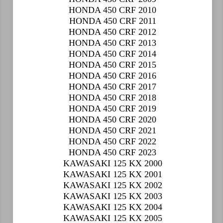
HONDA 450 CRF 2010
HONDA 450 CRF 2011
HONDA 450 CRF 2012
HONDA 450 CRF 2013
HONDA 450 CRF 2014
HONDA 450 CRF 2015
HONDA 450 CRF 2016
HONDA 450 CRF 2017
HONDA 450 CRF 2018
HONDA 450 CRF 2019
HONDA 450 CRF 2020
HONDA 450 CRF 2021
HONDA 450 CRF 2022
HONDA 450 CRF 2023
KAWASAKI 125 KX 2000
KAWASAKI 125 KX 2001
KAWASAKI 125 KX 2002
KAWASAKI 125 KX 2003
KAWASAKI 125 KX 2004
KAWASAKI 125 KX 2005