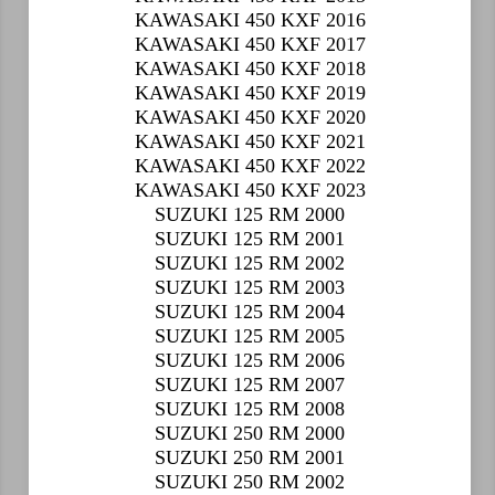
KAWASAKI 450 KXF 2016
KAWASAKI 450 KXF 2017
KAWASAKI 450 KXF 2018
KAWASAKI 450 KXF 2019
KAWASAKI 450 KXF 2020
KAWASAKI 450 KXF 2021
KAWASAKI 450 KXF 2022
KAWASAKI 450 KXF 2023
SUZUKI 125 RM 2000
SUZUKI 125 RM 2001
SUZUKI 125 RM 2002
SUZUKI 125 RM 2003
SUZUKI 125 RM 2004
SUZUKI 125 RM 2005
SUZUKI 125 RM 2006
SUZUKI 125 RM 2007
SUZUKI 125 RM 2008
SUZUKI 250 RM 2000
SUZUKI 250 RM 2001
SUZUKI 250 RM 2002