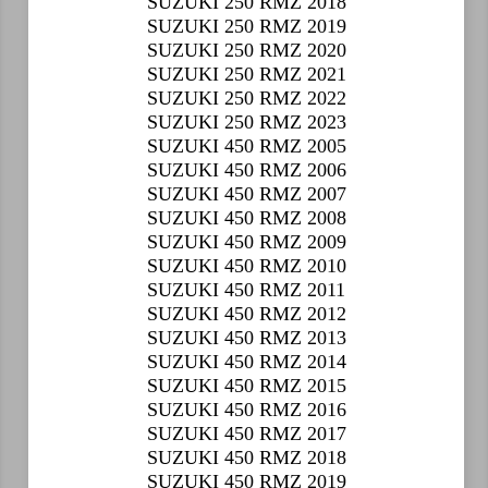
SUZUKI 250 RMZ 2018
SUZUKI 250 RMZ 2019
SUZUKI 250 RMZ 2020
SUZUKI 250 RMZ 2021
SUZUKI 250 RMZ 2022
SUZUKI 250 RMZ 2023
SUZUKI 450 RMZ 2005
SUZUKI 450 RMZ 2006
SUZUKI 450 RMZ 2007
SUZUKI 450 RMZ 2008
SUZUKI 450 RMZ 2009
SUZUKI 450 RMZ 2010
SUZUKI 450 RMZ 2011
SUZUKI 450 RMZ 2012
SUZUKI 450 RMZ 2013
SUZUKI 450 RMZ 2014
SUZUKI 450 RMZ 2015
SUZUKI 450 RMZ 2016
SUZUKI 450 RMZ 2017
SUZUKI 450 RMZ 2018
SUZUKI 450 RMZ 2019