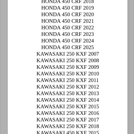
HONDA 450 CRF 2018
HONDA 450 CRF 2019
HONDA 450 CRF 2020
HONDA 450 CRF 2021
HONDA 450 CRF 2022
HONDA 450 CRF 2023
HONDA 450 CRF 2024
HONDA 450 CRF 2025
KAWASAKI 250 KXF 2007
KAWASAKI 250 KXF 2008
KAWASAKI 250 KXF 2009
KAWASAKI 250 KXF 2010
KAWASAKI 250 KXF 2011
KAWASAKI 250 KXF 2012
KAWASAKI 250 KXF 2013
KAWASAKI 250 KXF 2014
KAWASAKI 250 KXF 2015
KAWASAKI 250 KXF 2016
KAWASAKI 250 KXF 2017
KAWASAKI 250 KXF 2018
KAWASAKI 450 KXF 2015