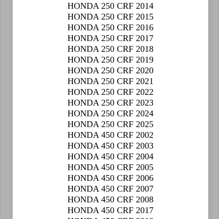
HONDA 250 CRF 2014
HONDA 250 CRF 2015
HONDA 250 CRF 2016
HONDA 250 CRF 2017
HONDA 250 CRF 2018
HONDA 250 CRF 2019
HONDA 250 CRF 2020
HONDA 250 CRF 2021
HONDA 250 CRF 2022
HONDA 250 CRF 2023
HONDA 250 CRF 2024
HONDA 250 CRF 2025
HONDA 450 CRF 2002
HONDA 450 CRF 2003
HONDA 450 CRF 2004
HONDA 450 CRF 2005
HONDA 450 CRF 2006
HONDA 450 CRF 2007
HONDA 450 CRF 2008
HONDA 450 CRF 2017