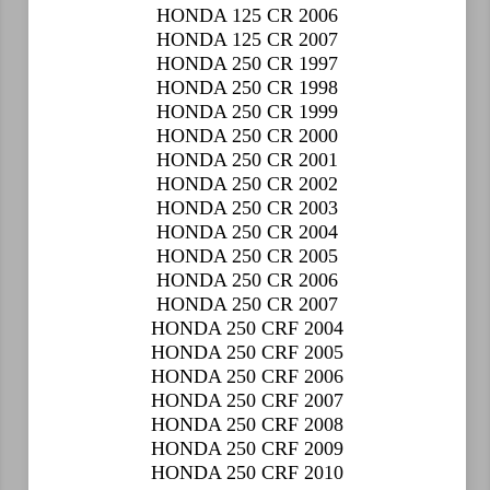
HONDA 125 CR 2006
HONDA 125 CR 2007
HONDA 250 CR 1997
HONDA 250 CR 1998
HONDA 250 CR 1999
HONDA 250 CR 2000
HONDA 250 CR 2001
HONDA 250 CR 2002
HONDA 250 CR 2003
HONDA 250 CR 2004
HONDA 250 CR 2005
HONDA 250 CR 2006
HONDA 250 CR 2007
HONDA 250 CRF 2004
HONDA 250 CRF 2005
HONDA 250 CRF 2006
HONDA 250 CRF 2007
HONDA 250 CRF 2008
HONDA 250 CRF 2009
HONDA 250 CRF 2010