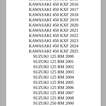
KAWASAKI 450 KXF 2016
KAWASAKI 450 KXF 2017
KAWASAKI 450 KXF 2018
KAWASAKI 450 KXF 2019
KAWASAKI 450 KXF 2020
KAWASAKI 450 KXF 2021
KAWASAKI 450 KXF 2022
KAWASAKI 450 KXF 2023
KAWASAKI 450 KXF 2024
KAWASAKI 450 KXF 2025
SUZUKI 125 RM 2000
SUZUKI 125 RM 2001
SUZUKI 125 RM 2002
SUZUKI 125 RM 2003
SUZUKI 125 RM 2004
SUZUKI 125 RM 2005
SUZUKI 125 RM 2006
SUZUKI 125 RM 2007
SUZUKI 125 RM 2008
SUZUKI 250 RM 2000