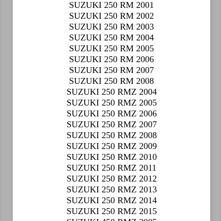
SUZUKI 250 RM 2001
SUZUKI 250 RM 2002
SUZUKI 250 RM 2003
SUZUKI 250 RM 2004
SUZUKI 250 RM 2005
SUZUKI 250 RM 2006
SUZUKI 250 RM 2007
SUZUKI 250 RM 2008
SUZUKI 250 RMZ 2004
SUZUKI 250 RMZ 2005
SUZUKI 250 RMZ 2006
SUZUKI 250 RMZ 2007
SUZUKI 250 RMZ 2008
SUZUKI 250 RMZ 2009
SUZUKI 250 RMZ 2010
SUZUKI 250 RMZ 2011
SUZUKI 250 RMZ 2012
SUZUKI 250 RMZ 2013
SUZUKI 250 RMZ 2014
SUZUKI 250 RMZ 2015