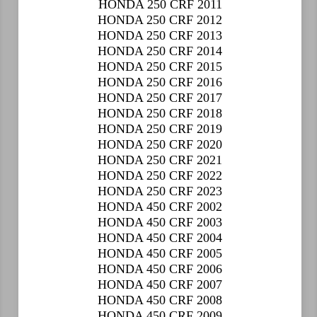
HONDA 250 CRF 2011
HONDA 250 CRF 2012
HONDA 250 CRF 2013
HONDA 250 CRF 2014
HONDA 250 CRF 2015
HONDA 250 CRF 2016
HONDA 250 CRF 2017
HONDA 250 CRF 2018
HONDA 250 CRF 2019
HONDA 250 CRF 2020
HONDA 250 CRF 2021
HONDA 250 CRF 2022
HONDA 250 CRF 2023
HONDA 450 CRF 2002
HONDA 450 CRF 2003
HONDA 450 CRF 2004
HONDA 450 CRF 2005
HONDA 450 CRF 2006
HONDA 450 CRF 2007
HONDA 450 CRF 2008
HONDA 450 CRF 2009