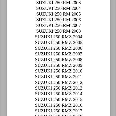
SUZUKI 250 RM 2003
SUZUKI 250 RM 2004
SUZUKI 250 RM 2005
SUZUKI 250 RM 2006
SUZUKI 250 RM 2007
SUZUKI 250 RM 2008
SUZUKI 250 RMZ 2004
SUZUKI 250 RMZ 2005
SUZUKI 250 RMZ 2006
SUZUKI 250 RMZ 2007
SUZUKI 250 RMZ 2008
SUZUKI 250 RMZ 2009
SUZUKI 250 RMZ 2010
SUZUKI 250 RMZ 2011
SUZUKI 250 RMZ 2012
SUZUKI 250 RMZ 2013
SUZUKI 250 RMZ 2014
SUZUKI 250 RMZ 2015
SUZUKI 250 RMZ 2016
SUZUKI 250 RMZ 2017