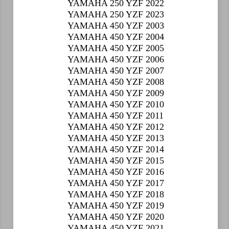
YAMAHA 250 YZF 2022
YAMAHA 250 YZF 2023
YAMAHA 450 YZF 2003
YAMAHA 450 YZF 2004
YAMAHA 450 YZF 2005
YAMAHA 450 YZF 2006
YAMAHA 450 YZF 2007
YAMAHA 450 YZF 2008
YAMAHA 450 YZF 2009
YAMAHA 450 YZF 2010
YAMAHA 450 YZF 2011
YAMAHA 450 YZF 2012
YAMAHA 450 YZF 2013
YAMAHA 450 YZF 2014
YAMAHA 450 YZF 2015
YAMAHA 450 YZF 2016
YAMAHA 450 YZF 2017
YAMAHA 450 YZF 2018
YAMAHA 450 YZF 2019
YAMAHA 450 YZF 2020
YAMAHA 450 YZF 2021