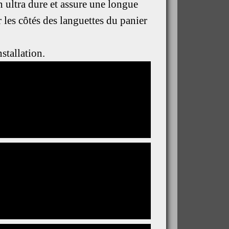
 ultra dure et assure une longue
 les côtés des languettes du panier
nstallation.