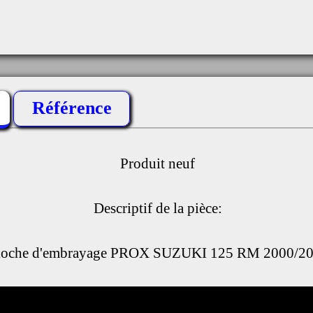
Référence
Produit neuf
Descriptif de la pièce:
loche d'embrayage PROX SUZUKI 125 RM 2000/2