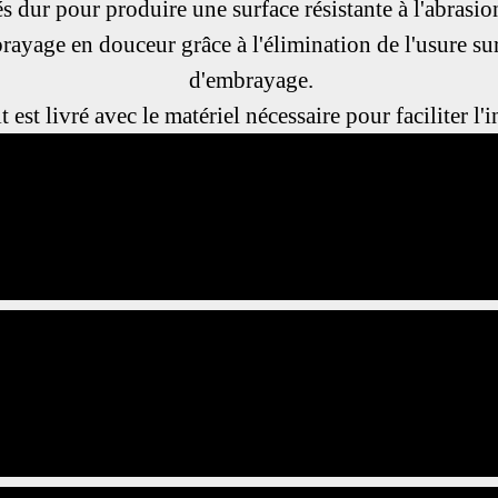
dur pour produire une surface résistante à l'abrasion
ayage en douceur grâce à l'élimination de l'usure sur
d'embrayage.
 est livré avec le matériel nécessaire pour faciliter l'i