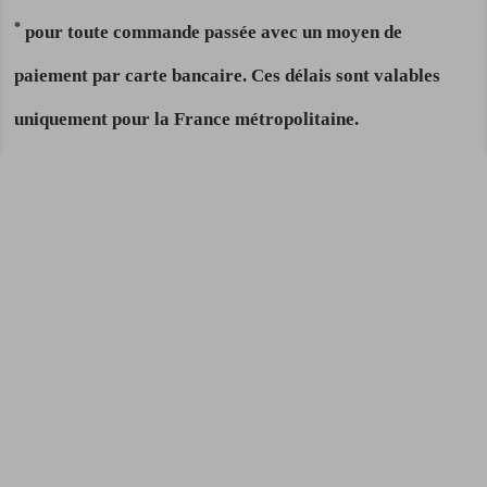
*
pour toute commande passée avec un moyen de
paiement par carte bancaire. Ces délais sont valables
uniquement pour la France métropolitaine.