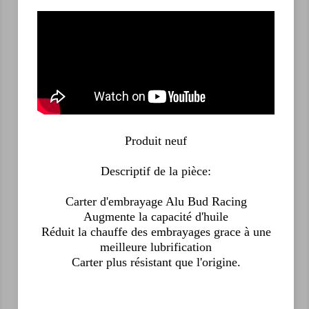
Produit neuf
Descriptif de la pièce:
Carter d'embrayage Alu Bud Racing
Augmente la capacité d'huile
Réduit la chauffe des embrayages grace à une
meilleure lubrification
Carter plus résistant que l'origine.