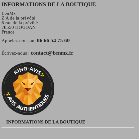
INFORMATIONS DE LA BOUTIQUE
BenMx
Z.A de la prévôté
6 rue de la prévôté
78550 HOUDAN
France
06 66 54 75 69
Appelez-nous au:
contact@benmx.fr
Écrivez-nous :
INFORMATIONS DE LA BOUTIQUE