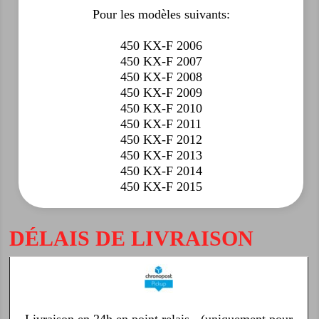
Pour les modèles suivants:
450 KX-F 2006
450 KX-F 2007
450 KX-F 2008
450 KX-F 2009
450 KX-F 2010
450 KX-F 2011
450 KX-F 2012
450 KX-F 2013
450 KX-F 2014
450 KX-F 2015
DÉLAIS DE LIVRAISON
Livraison en 24h en point relais - (uniquement pour