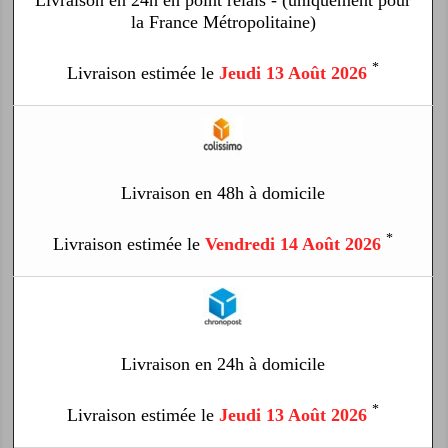
la France Métropolitaine)
*
Livraison estimée le
Jeudi 13 Août 2026
Livraison en 48h à domicile
*
Livraison estimée le
Vendredi 14 Août 2026
Livraison en 24h à domicile
*
Livraison estimée le
Jeudi 13 Août 2026