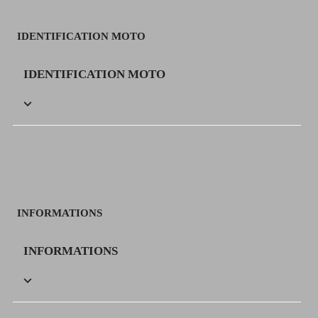
IDENTIFICATION MOTO
IDENTIFICATION MOTO

INFORMATIONS
INFORMATIONS
