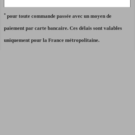
*
pour toute commande passée avec un moyen de
paiement par carte bancaire. Ces délais sont valables
uniquement pour la France métropolitaine.