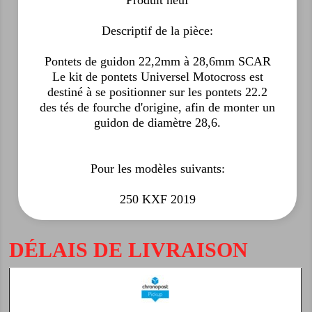
Produit neuf
Descriptif de la pièce:
Pontets de guidon 22,2mm à 28,6mm SCAR
Le kit de pontets Universel Motocross est
destiné à se positionner sur les pontets 22.2
des tés de fourche d'origine, afin de monter un
guidon de diamètre 28,6.
Pour les modèles suivants:
250 KXF 2019
DÉLAIS DE LIVRAISON