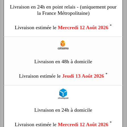
Livraison en 24h en point relais - (uniquement pour
la France Métropolitaine)
*
Livraison estimée le
Mercredi 12 Août 2026
Livraison en 48h à domicile
*
Livraison estimée le
Jeudi 13 Août 2026
Livraison en 24h à domicile
*
Livraison estimée le
Mercredi 12 Août 2026