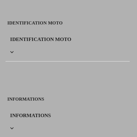
IDENTIFICATION MOTO
IDENTIFICATION MOTO

INFORMATIONS
INFORMATIONS
