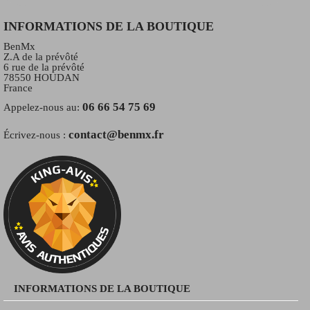
INFORMATIONS DE LA BOUTIQUE
BenMx
Z.A de la prévôté
6 rue de la prévôté
78550 HOUDAN
France
06 66 54 75 69
Appelez-nous au:
contact@benmx.fr
Écrivez-nous :
INFORMATIONS DE LA BOUTIQUE