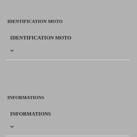
IDENTIFICATION MOTO
IDENTIFICATION MOTO

INFORMATIONS
INFORMATIONS
