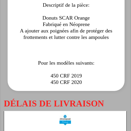
Descriptif de la pièce:
Donuts SCAR Orange
Fabriqué en Néoprene
A ajouter aux poignées afin de protéger des
frottements et lutter contre les ampoules
Pour les modèles suivants:
450 CRF 2019
450 CRF 2020
DÉLAIS DE LIVRAISON