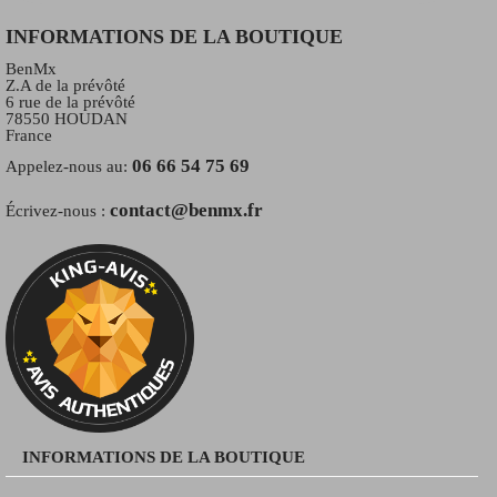
INFORMATIONS DE LA BOUTIQUE
BenMx
Z.A de la prévôté
6 rue de la prévôté
78550 HOUDAN
France
06 66 54 75 69
Appelez-nous au:
contact@benmx.fr
Écrivez-nous :
INFORMATIONS DE LA BOUTIQUE