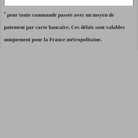
*
pour toute commande passée avec un moyen de
paiement par carte bancaire. Ces délais sont valables
uniquement pour la France métropolitaine.