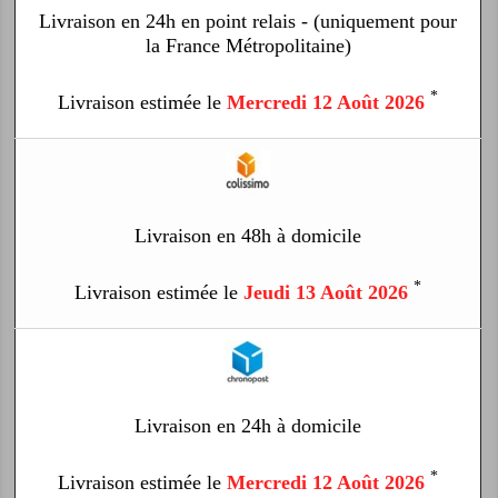
Livraison en 24h en point relais - (uniquement pour
la France Métropolitaine)
*
Livraison estimée le
Mercredi 12 Août 2026
Livraison en 48h à domicile
*
Livraison estimée le
Jeudi 13 Août 2026
Livraison en 24h à domicile
*
Livraison estimée le
Mercredi 12 Août 2026