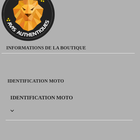
INFORMATIONS DE LA BOUTIQUE
IDENTIFICATION MOTO
IDENTIFICATION MOTO
