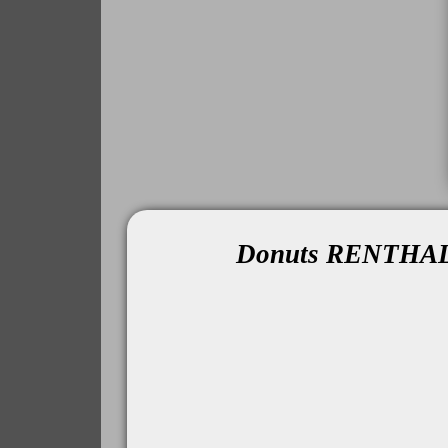
Donuts RENTHAL 