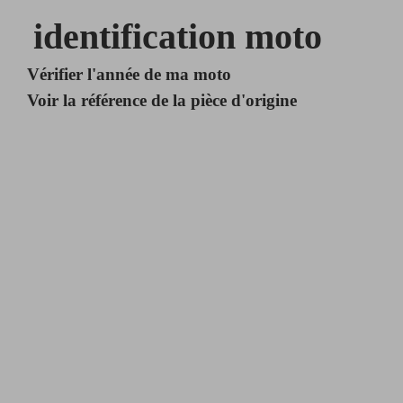
identification moto
Vérifier l'année de ma moto
Voir la référence de la pièce d'origine