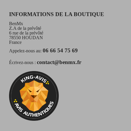
INFORMATIONS DE LA BOUTIQUE
BenMx
Z.A de la prévôté
6 rue de la prévôté
78550 HOUDAN
France
06 66 54 75 69
Appelez-nous au:
contact@benmx.fr
Écrivez-nous :