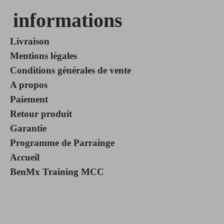
informations
Livraison
Mentions légales
Conditions générales de vente
A propos
Paiement
Retour produit
Garantie
Programme de Parrainge
Accueil
BenMx Training MCC