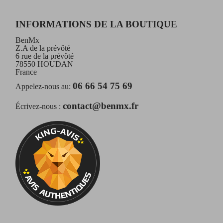
INFORMATIONS DE LA BOUTIQUE
BenMx
Z.A de la prévôté
6 rue de la prévôté
78550 HOUDAN
France
06 66 54 75 69
Appelez-nous au:
contact@benmx.fr
Écrivez-nous :