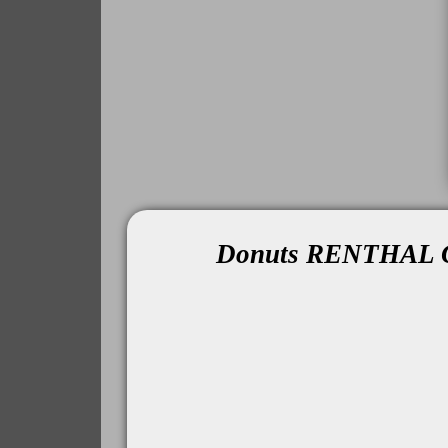
Donuts RENTHAL G