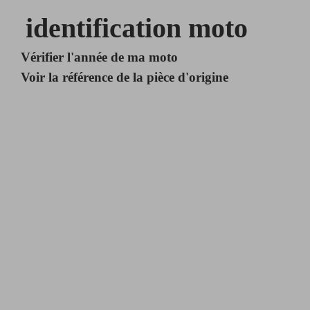
identification moto
Vérifier l'année de ma moto
Voir la référence de la pièce d'origine