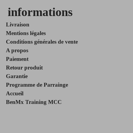
informations
Livraison
Mentions légales
Conditions générales de vente
A propos
Paiement
Retour produit
Garantie
Programme de Parrainge
Accueil
BenMx Training MCC