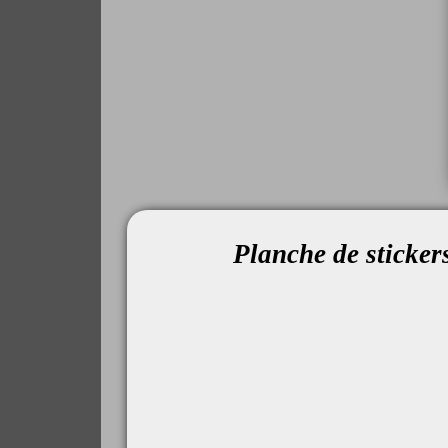
Planche de sticke