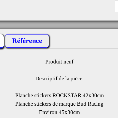
Référence
Produit neuf
Descriptif de la pièce:
Planche stickers ROCKSTAR 42x30cm
Planche stickers de marque Bud Racing
Environ 45x30cm