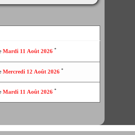
*
le
Mardi 11 Août 2026
*
le
Mercredi 12 Août 2026
*
le
Mardi 11 Août 2026