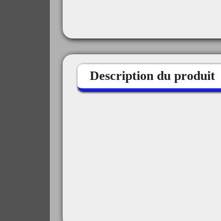
Description du produit