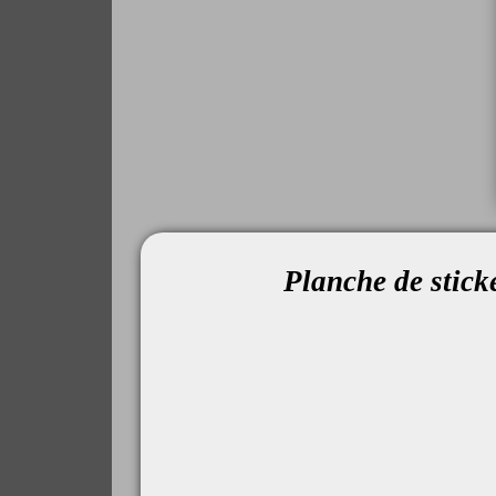
Planche de stic