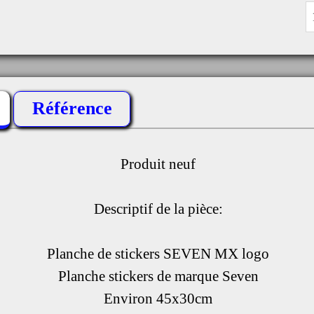
Référence
Produit neuf
Descriptif de la pièce:
Planche de stickers SEVEN MX logo
Planche stickers de marque Seven
Environ 45x30cm