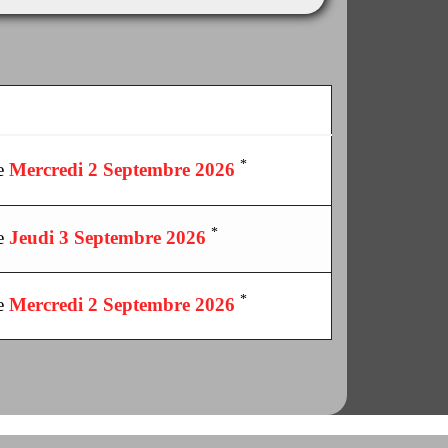
*
le
Mercredi 2 Septembre 2026
*
le
Jeudi 3 Septembre 2026
*
le
Mercredi 2 Septembre 2026