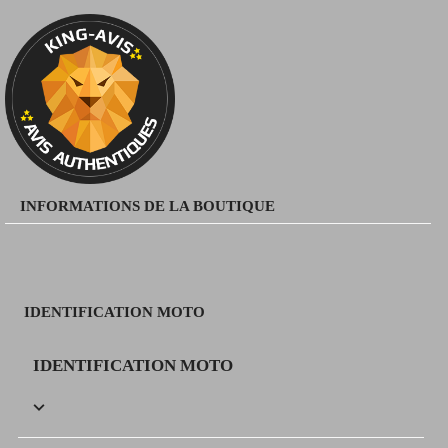
INFORMATIONS DE LA BOUTIQUE
IDENTIFICATION MOTO
IDENTIFICATION MOTO
