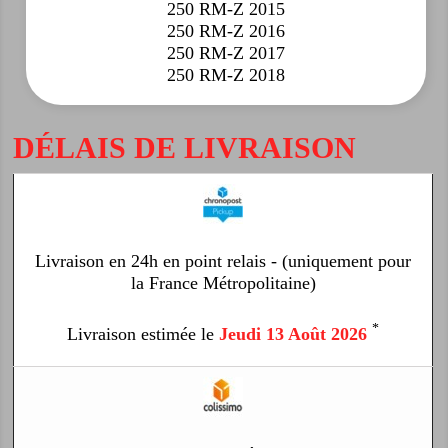
250 RM-Z 2015
250 RM-Z 2016
250 RM-Z 2017
250 RM-Z 2018
DÉLAIS DE LIVRAISON
Livraison en 24h en point relais - (uniquement pour
la France Métropolitaine)
*
Livraison estimée le
Jeudi 13 Août 2026