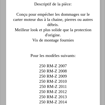
Descriptif de la pièce:
Conçu pour empécher les dommages sur le
carter moteur dus à la chaine, pierres ou autres
débris.
Meilleur look et plus solide que la protection
d'origine.
Vis de montage fournies
Pour les modèles suivants:
250 RM-Z 2007
250 RM-Z 2008
250 RM-Z 2009
250 RM-Z 2010
250 RM-Z 2011
250 RM-Z 2012
250 RM-Z 2013
250 RM-Z 2014