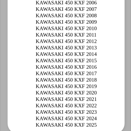
KAWASAKI 450 KXF 2006
KAWASAKI 450 KXF 2007
KAWASAKI 450 KXF 2008
KAWASAKI 450 KXF 2009
KAWASAKI 450 KXF 2010
KAWASAKI 450 KXF 2011
KAWASAKI 450 KXF 2012
KAWASAKI 450 KXF 2013
KAWASAKI 450 KXF 2014
KAWASAKI 450 KXF 2015
KAWASAKI 450 KXF 2016
KAWASAKI 450 KXF 2017
KAWASAKI 450 KXF 2018
KAWASAKI 450 KXF 2019
KAWASAKI 450 KXF 2020
KAWASAKI 450 KXF 2021
KAWASAKI 450 KXF 2022
KAWASAKI 450 KXF 2023
KAWASAKI 450 KXF 2024
KAWASAKI 450 KXF 2025