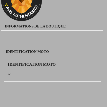
INFORMATIONS DE LA BOUTIQUE
IDENTIFICATION MOTO
IDENTIFICATION MOTO
