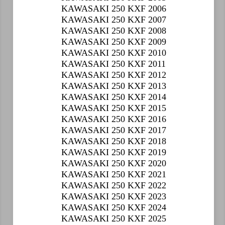
KAWASAKI 250 KXF 2006
KAWASAKI 250 KXF 2007
KAWASAKI 250 KXF 2008
KAWASAKI 250 KXF 2009
KAWASAKI 250 KXF 2010
KAWASAKI 250 KXF 2011
KAWASAKI 250 KXF 2012
KAWASAKI 250 KXF 2013
KAWASAKI 250 KXF 2014
KAWASAKI 250 KXF 2015
KAWASAKI 250 KXF 2016
KAWASAKI 250 KXF 2017
KAWASAKI 250 KXF 2018
KAWASAKI 250 KXF 2019
KAWASAKI 250 KXF 2020
KAWASAKI 250 KXF 2021
KAWASAKI 250 KXF 2022
KAWASAKI 250 KXF 2023
KAWASAKI 250 KXF 2024
KAWASAKI 250 KXF 2025