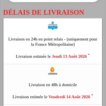
DÉLAIS DE LIVRAISON
Livraison en 24h en point relais - (uniquement pour
la France Métropolitaine)
*
Livraison estimée le
Jeudi 13 Août 2026
Livraison en 48h à domicile
*
Livraison estimée le
Vendredi 14 Août 2026