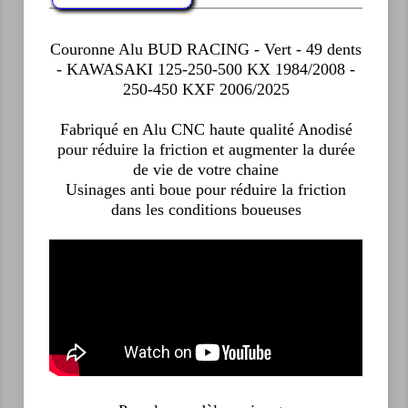
Couronne Alu BUD RACING - Vert - 49 dents
- KAWASAKI 125-250-500 KX 1984/2008 -
250-450 KXF 2006/2025
Fabriqué en Alu CNC haute qualité Anodisé
pour réduire la friction et augmenter la durée
de vie de votre chaine
Usinages anti boue pour réduire la friction
dans les conditions boueuses