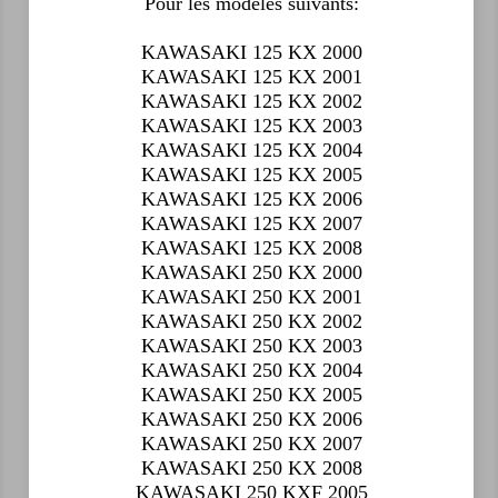
Pour les modèles suivants:
KAWASAKI 125 KX 2000
KAWASAKI 125 KX 2001
KAWASAKI 125 KX 2002
KAWASAKI 125 KX 2003
KAWASAKI 125 KX 2004
KAWASAKI 125 KX 2005
KAWASAKI 125 KX 2006
KAWASAKI 125 KX 2007
KAWASAKI 125 KX 2008
KAWASAKI 250 KX 2000
KAWASAKI 250 KX 2001
KAWASAKI 250 KX 2002
KAWASAKI 250 KX 2003
KAWASAKI 250 KX 2004
KAWASAKI 250 KX 2005
KAWASAKI 250 KX 2006
KAWASAKI 250 KX 2007
KAWASAKI 250 KX 2008
KAWASAKI 250 KXF 2005