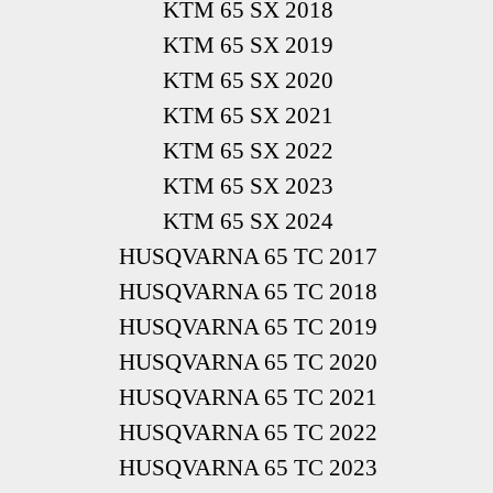
KTM 65 SX 2018
KTM 65 SX 2019
KTM 65 SX 2020
KTM 65 SX 2021
KTM 65 SX 2022
KTM 65 SX 2023
KTM 65 SX 2024
HUSQVARNA 65 TC 2017
HUSQVARNA 65 TC 2018
HUSQVARNA 65 TC 2019
HUSQVARNA 65 TC 2020
HUSQVARNA 65 TC 2021
HUSQVARNA 65 TC 2022
HUSQVARNA 65 TC 2023