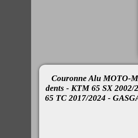
Couronne Alu MOTO-MA
dents - KTM 65 SX 200
65 TC 2017/2024 - GASG