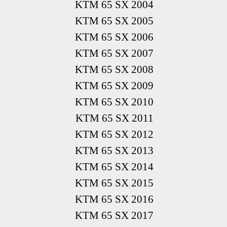
KTM 65 SX 2004
KTM 65 SX 2005
KTM 65 SX 2006
KTM 65 SX 2007
KTM 65 SX 2008
KTM 65 SX 2009
KTM 65 SX 2010
KTM 65 SX 2011
KTM 65 SX 2012
KTM 65 SX 2013
KTM 65 SX 2014
KTM 65 SX 2015
KTM 65 SX 2016
KTM 65 SX 2017