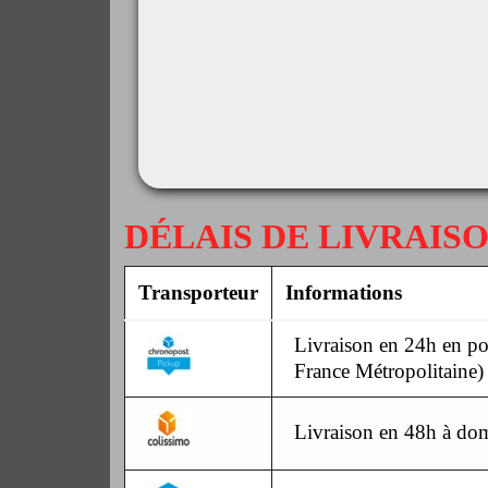
DÉLAIS DE LIVRAIS
Transporteur
Informations
Livraison en 24h en poi
France Métropolitaine)
Livraison en 48h à dom