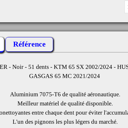
Référence
 - Noir - 51 dents - KTM 65 SX 2002/2024 - H
GASGAS 65 MC 2021/2024
 Aluminium 7075-T6 de qualité aéronautique.
 Meilleur matériel de qualité disponible.
tonettoyantes entre chaque dent pour éviter l'accumul
 L'un des pignons les plus légers du marché.