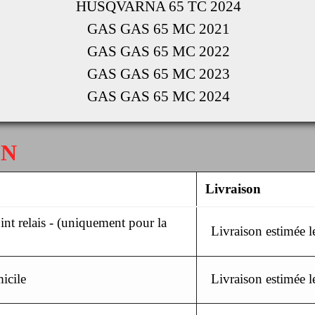
HUSQVARNA 65 TC 2024
GAS GAS 65 MC 2021
GAS GAS 65 MC 2022
GAS GAS 65 MC 2023
GAS GAS 65 MC 2024
ON
Livraison
nt relais - (uniquement pour la
Livraison estimée 
icile
Livraison estimée 