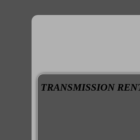
TRANSMISSION RENTH