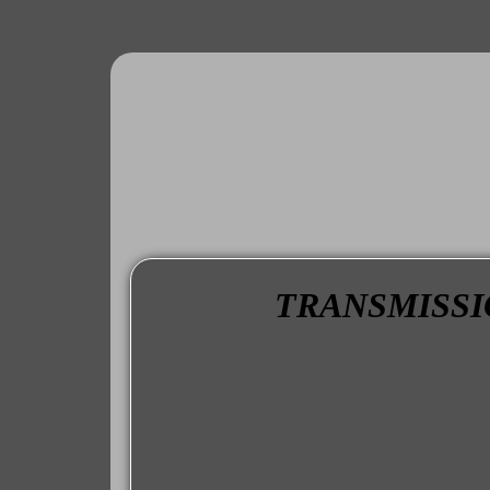
TRANSMISSIO