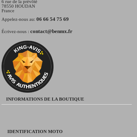
6 rue de la prévôté
78550 HOUDAN
France
06 66 54 75 69
Appelez-nous au:
contact@benmx.fr
Écrivez-nous :
INFORMATIONS DE LA BOUTIQUE
IDENTIFICATION MOTO