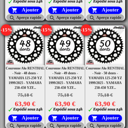
Ajouter
Ajouter
Ajouter






Aperçu rapide
Aperçu rapide
Aperçu rapide
-15%
-15%
-15%
Couronne Alu RENTHAL
Couronne Alu RENTHAL
Couronne Alu RENTHAL
- Noir - 48 dents -
- Noir - 49 dents -
- Noir - 50 dents -
YAMAHA 125-250 YZ
YAMAHA 125-250 YZ
YAMAHA 125-250 YZ
1999/2025 - YAMAHA
1999/2025 - YAMAHA
1999/2025 - YAMAHA
250-450 YZF...
250-450 YZF...
250-450 YZF...
75,18 €
75,18 €
75,18 €
63,90 €
63,90 €
63,90 €
Ajouter
Ajouter
Ajouter






Aperçu rapide
Aperçu rapide
Aperçu rapide