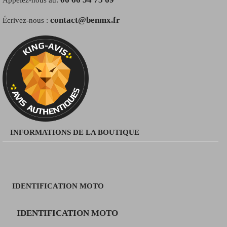
contact@benmx.fr
Écrivez-nous :
INFORMATIONS DE LA BOUTIQUE
IDENTIFICATION MOTO
IDENTIFICATION MOTO