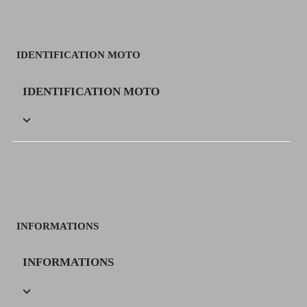
IDENTIFICATION MOTO
IDENTIFICATION MOTO

INFORMATIONS
INFORMATIONS
