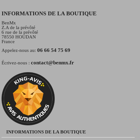
INFORMATIONS DE LA BOUTIQUE
BenMx
Z.A de la prévôté
6 rue de la prévôté
78550 HOUDAN
France
06 66 54 75 69
Appelez-nous au:
contact@benmx.fr
Écrivez-nous :
INFORMATIONS DE LA BOUTIQUE