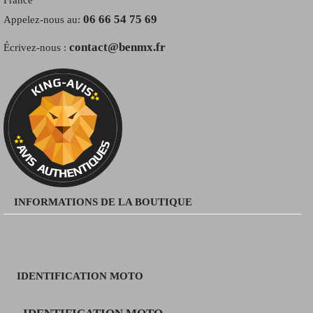
06 66 54 75 69
Appelez-nous au:
contact@benmx.fr
Écrivez-nous :
INFORMATIONS DE LA BOUTIQUE
IDENTIFICATION MOTO