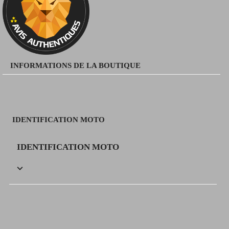
INFORMATIONS DE LA BOUTIQUE
IDENTIFICATION MOTO
IDENTIFICATION MOTO
