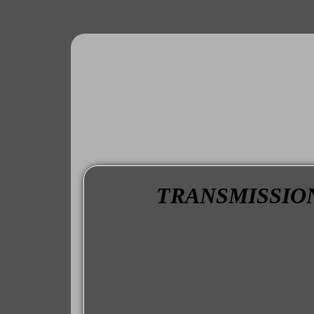
TRANSMISSION 