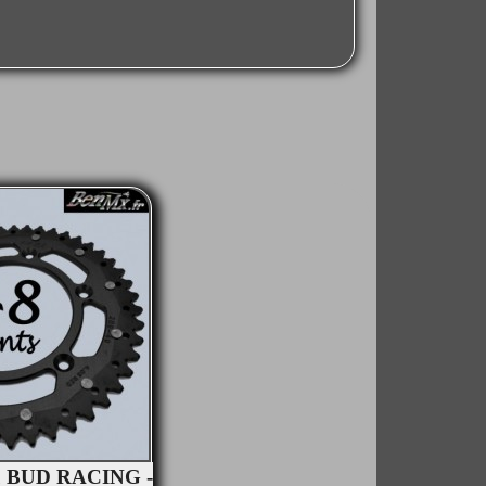
u BUD RACING -