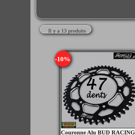
Il y a 13 produits
-10%
Couronne Alu BUD RACING