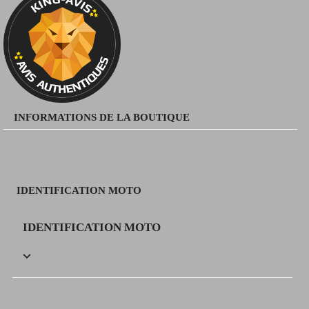
INFORMATIONS DE LA BOUTIQUE
IDENTIFICATION MOTO
IDENTIFICATION MOTO
