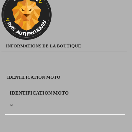
INFORMATIONS DE LA BOUTIQUE
IDENTIFICATION MOTO
IDENTIFICATION MOTO
