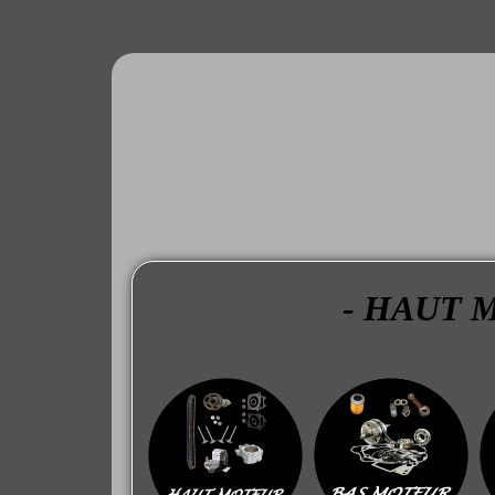
- HAUT M