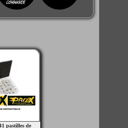
41 pastilles de