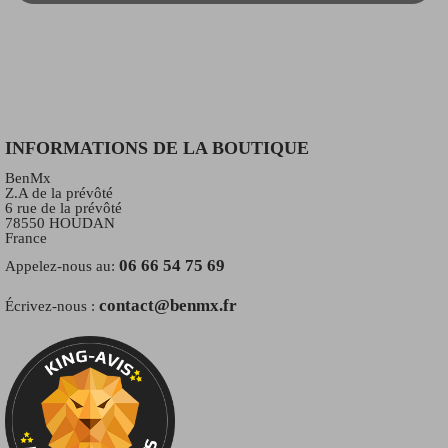
INFORMATIONS DE LA BOUTIQUE
BenMx
Z.A de la prévôté
6 rue de la prévôté
78550 HOUDAN
France
06 66 54 75 69
Appelez-nous au:
contact@benmx.fr
Écrivez-nous :