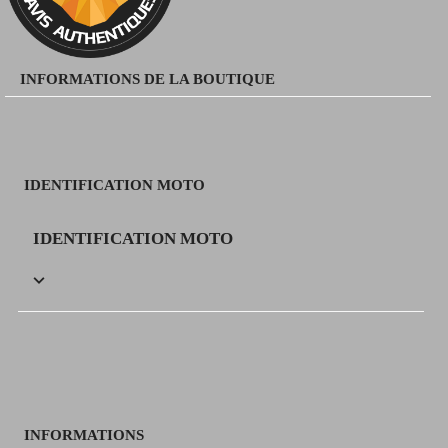
INFORMATIONS DE LA BOUTIQUE
IDENTIFICATION MOTO
IDENTIFICATION MOTO

INFORMATIONS