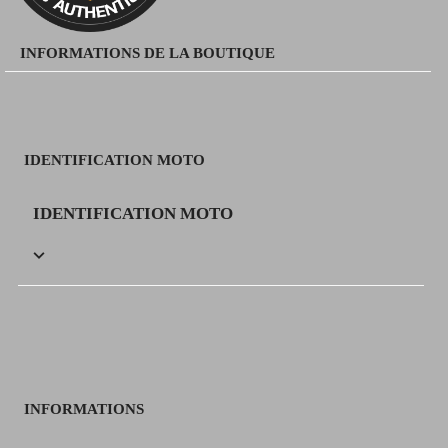
INFORMATIONS DE LA BOUTIQUE
IDENTIFICATION MOTO
IDENTIFICATION MOTO

INFORMATIONS