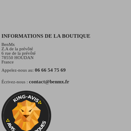
INFORMATIONS DE LA BOUTIQUE
BenMx
Z.A de la prévôté
6 rue de la prévôté
78550 HOUDAN
France
06 66 54 75 69
Appelez-nous au:
contact@benmx.fr
Écrivez-nous :