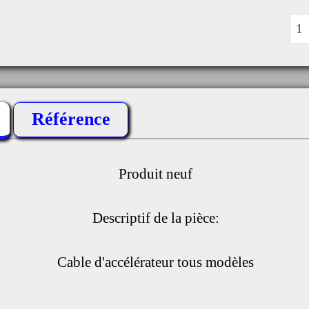
Référence
Produit neuf
Descriptif de la pièce:
Cable d'accélérateur tous modèles