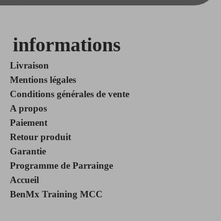
informations
Livraison
Mentions légales
Conditions générales de vente
A propos
Paiement
Retour produit
Garantie
Programme de Parrainge
Accueil
BenMx Training MCC