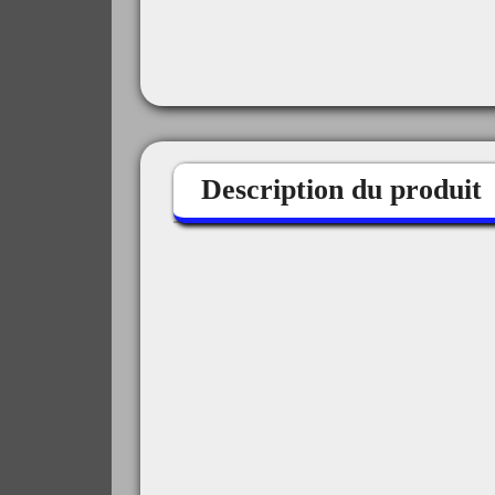
Description du produit