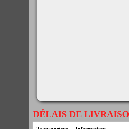
DÉLAIS DE LIVRAIS
Transporteur
Informations