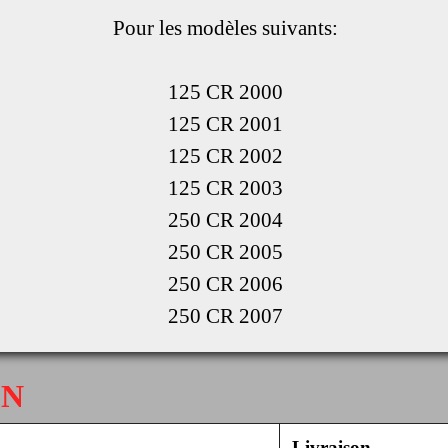
Pour les modèles suivants:
125 CR 2000
125 CR 2001
125 CR 2002
125 CR 2003
250 CR 2004
250 CR 2005
250 CR 2006
250 CR 2007
ON
Livraison