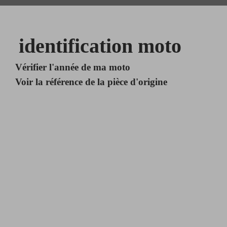
identification moto
Vérifier l'année de ma moto
Voir la référence de la pièce d'origine