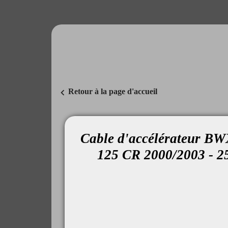
chevron_left
Retour à la page d'accueil
Cable d'accélérateur B
125 CR 2000/2003 - 2