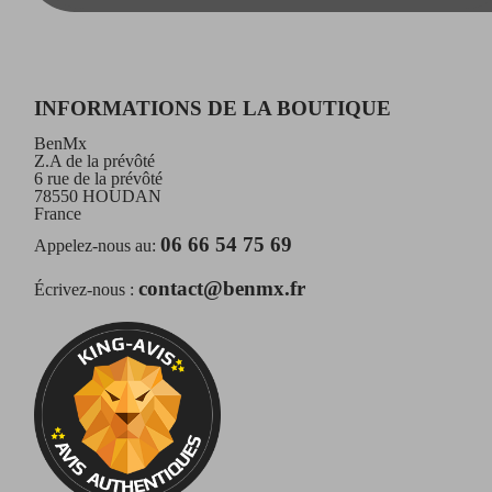
INFORMATIONS DE LA BOUTIQUE
BenMx
Z.A de la prévôté
6 rue de la prévôté
78550 HOUDAN
France
06 66 54 75 69
Appelez-nous au:
contact@benmx.fr
Écrivez-nous :