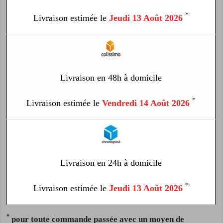
*
Livraison estimée le
Jeudi 13 Août 2026
Livraison en 48h à domicile
*
Livraison estimée le
Vendredi 14 Août 2026
Livraison en 24h à domicile
*
Livraison estimée le
Jeudi 13 Août 2026
*
pour toute commande passée avec un moyen de