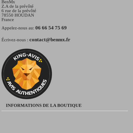
BenMx
Z.A de la prévôté
6 rue de la prévôté
78550 HOUDAN
France
06 66 54 75 69
Appelez-nous au:
contact@benmx.fr
Écrivez-nous :
INFORMATIONS DE LA BOUTIQUE