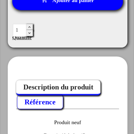
Ajouter au panier
Quantité
Description du produit
Référence
Produit neuf