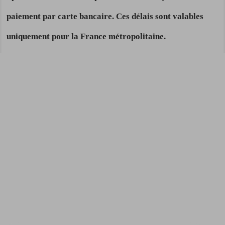
paiement par carte bancaire. Ces délais sont valables
uniquement pour la France métropolitaine.