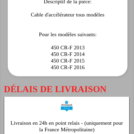
Descriptif de la pièce:
Cable d'accélérateur tous modèles
Pour les modèles suivants:
450 CR-F 2013
450 CR-F 2014
450 CR-F 2015
450 CR-F 2016
DÉLAIS DE LIVRAISON
Livraison en 24h en point relais - (uniquement pour
la France Métropolitaine)