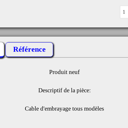
Référence
Produit neuf
Descriptif de la pièce:
Cable d'embrayage tous modèles