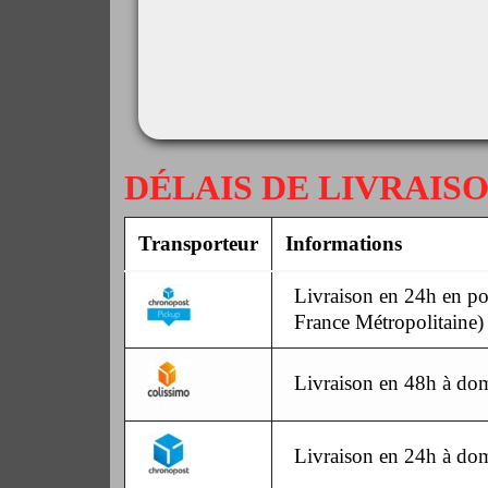
DÉLAIS DE LIVRAIS
Transporteur
Informations
Livraison en 24h en poi
France Métropolitaine)
Livraison en 48h à dom
Livraison en 24h à dom