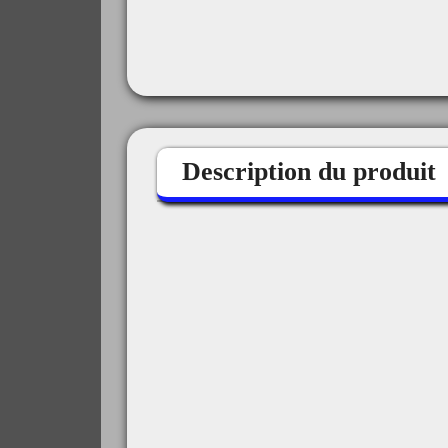
Description du produit