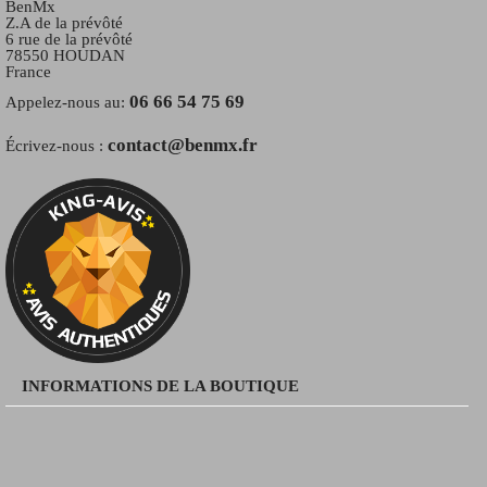
BenMx
Z.A de la prévôté
6 rue de la prévôté
78550 HOUDAN
France
06 66 54 75 69
Appelez-nous au:
contact@benmx.fr
Écrivez-nous :
INFORMATIONS DE LA BOUTIQUE