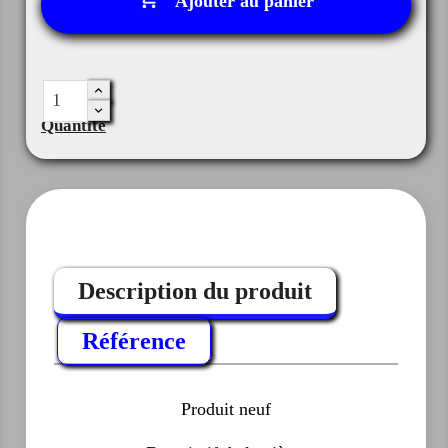
Ajouter au panier
Quantité
Description du produit
Référence
Produit neuf