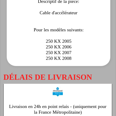
Descriptif de la pièce:
Cable d'accélérateur
Pour les modèles suivants:
250 KX 2005
250 KX 2006
250 KX 2007
250 KX 2008
DÉLAIS DE LIVRAISON
Livraison en 24h en point relais - (uniquement pour
la France Métropolitaine)