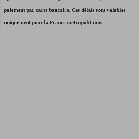
paiement par carte bancaire. Ces délais sont valables
uniquement pour la France métropolitaine.