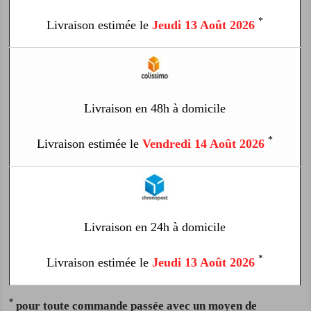
*
Livraison estimée le
Jeudi 13 Août 2026
Livraison en 48h à domicile
*
Livraison estimée le
Vendredi 14 Août 2026
Livraison en 24h à domicile
*
Livraison estimée le
Jeudi 13 Août 2026
*
pour toute commande passée avec un moyen de