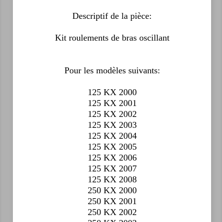
Descriptif de la pièce:
Kit roulements de bras oscillant
Pour les modèles suivants:
125 KX 2000
125 KX 2001
125 KX 2002
125 KX 2003
125 KX 2004
125 KX 2005
125 KX 2006
125 KX 2007
125 KX 2008
250 KX 2000
250 KX 2001
250 KX 2002