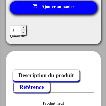

Ajouter au panier
Quantité
Description du produit
Référence
Produit neuf