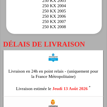
250 KX 2003
250 KX 2004
250 KX 2005
250 KX 2006
250 KX 2007
250 KX 2008
DÉLAIS DE LIVRAISON
Livraison en 24h en point relais - (uniquement pour
la France Métropolitaine)
*
Livraison estimée le
Jeudi 13 Août 2026