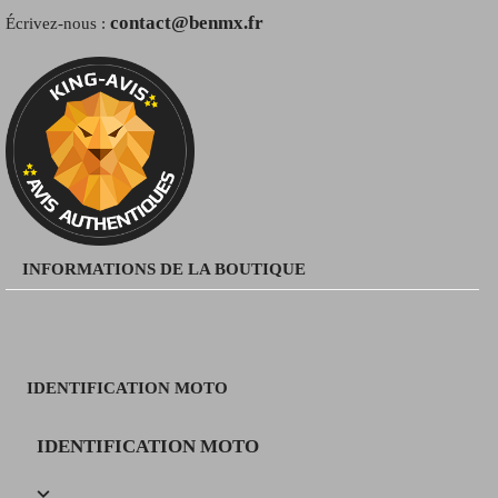
contact@benmx.fr
Écrivez-nous :
INFORMATIONS DE LA BOUTIQUE
IDENTIFICATION MOTO
IDENTIFICATION MOTO
