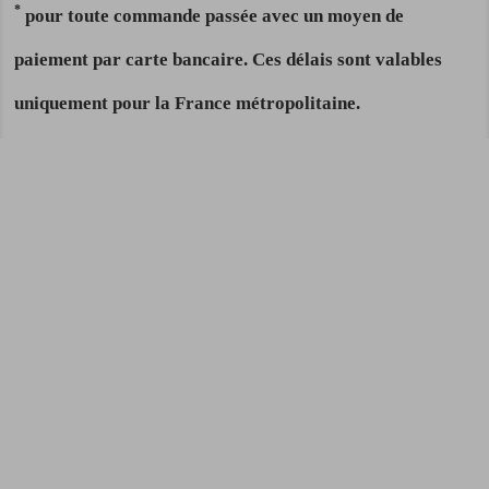
*
pour toute commande passée avec un moyen de
paiement par carte bancaire. Ces délais sont valables
uniquement pour la France métropolitaine.