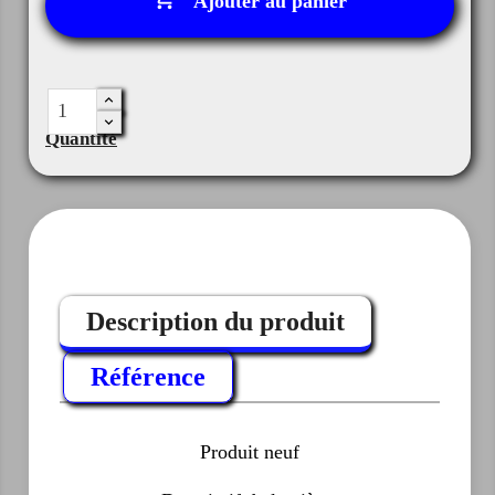
Ajouter au panier
Quantité
Description du produit
Référence
Produit neuf