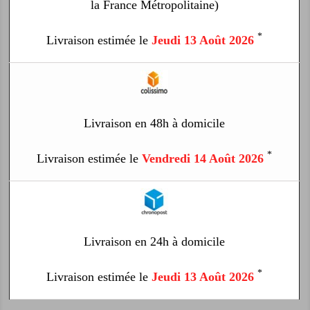
la France Métropolitaine)
*
Livraison estimée le
Jeudi 13 Août 2026
Livraison en 48h à domicile
*
Livraison estimée le
Vendredi 14 Août 2026
Livraison en 24h à domicile
*
Livraison estimée le
Jeudi 13 Août 2026