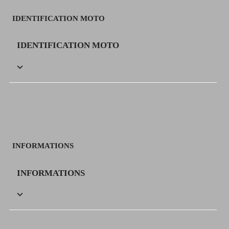
IDENTIFICATION MOTO
IDENTIFICATION MOTO

INFORMATIONS
INFORMATIONS
