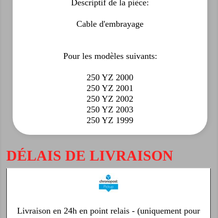
Descriptif de la pièce:
Cable d'embrayage
Pour les modèles suivants:
250 YZ 2000
250 YZ 2001
250 YZ 2002
250 YZ 2003
250 YZ 1999
DÉLAIS DE LIVRAISON
Livraison en 24h en point relais - (uniquement pour