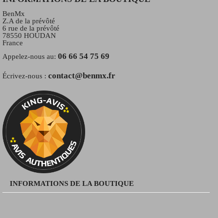
BenMx
Z.A de la prévôté
6 rue de la prévôté
78550 HOUDAN
France
06 66 54 75 69
Appelez-nous au:
contact@benmx.fr
Écrivez-nous :
INFORMATIONS DE LA BOUTIQUE