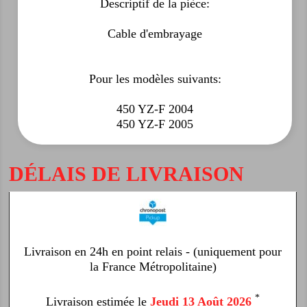
Descriptif de la pièce:
Cable d'embrayage
Pour les modèles suivants:
450 YZ-F 2004
450 YZ-F 2005
DÉLAIS DE LIVRAISON
Livraison en 24h en point relais - (uniquement pour
la France Métropolitaine)
*
Livraison estimée le
Jeudi 13 Août 2026