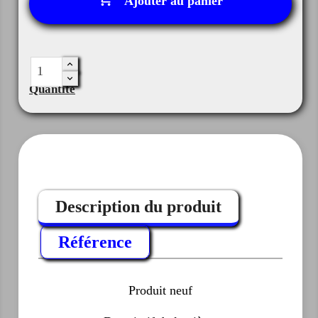
Ajouter au panier
Quantité
Description du produit
Référence
Produit neuf