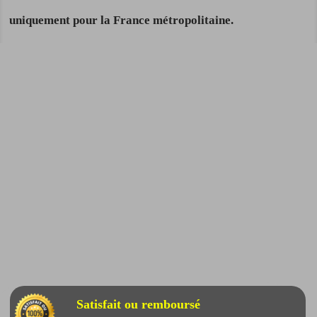
uniquement pour la France métropolitaine.
Satisfait ou remboursé