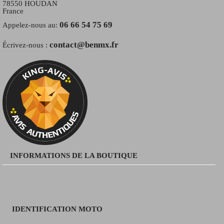
78550 HOUDAN
France
06 66 54 75 69
Appelez-nous au:
contact@benmx.fr
Écrivez-nous :
INFORMATIONS DE LA BOUTIQUE
IDENTIFICATION MOTO