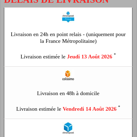
Livraison en 24h en point relais - (uniquement pour
la France Métropolitaine)
*
Livraison estimée le
Jeudi 13 Août 2026
Livraison en 48h à domicile
*
Livraison estimée le
Vendredi 14 Août 2026