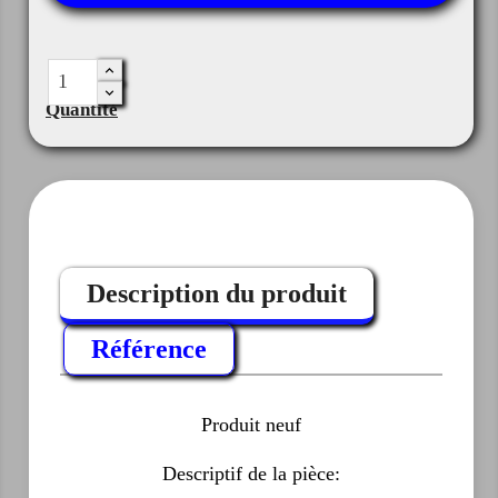
Quantité
Description du produit
Référence
Produit neuf
Descriptif de la pièce: