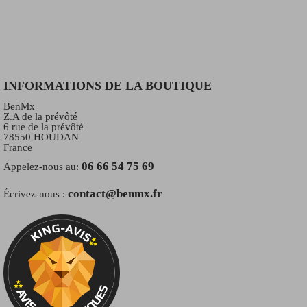
INFORMATIONS DE LA BOUTIQUE
BenMx
Z.A de la prévôté
6 rue de la prévôté
78550 HOUDAN
France
06 66 54 75 69
Appelez-nous au:
contact@benmx.fr
Écrivez-nous :