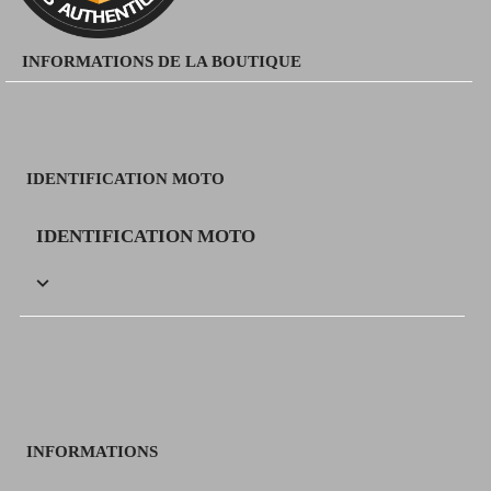
INFORMATIONS DE LA BOUTIQUE
IDENTIFICATION MOTO
IDENTIFICATION MOTO

INFORMATIONS