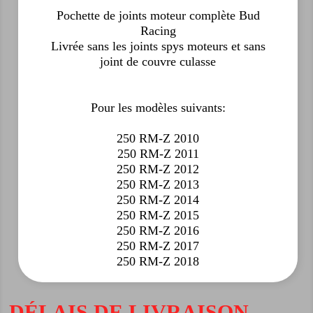
Pochette de joints moteur complète Bud
Racing
Livrée sans les joints spys moteurs et sans
joint de couvre culasse
Pour les modèles suivants:
250 RM-Z 2010
250 RM-Z 2011
250 RM-Z 2012
250 RM-Z 2013
250 RM-Z 2014
250 RM-Z 2015
250 RM-Z 2016
250 RM-Z 2017
250 RM-Z 2018
DÉLAIS DE LIVRAISON