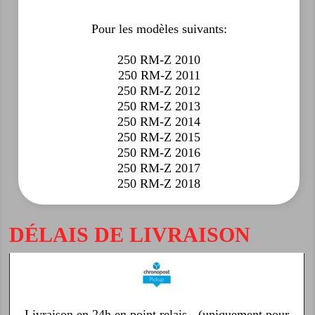
Pour les modèles suivants:
250 RM-Z 2010
250 RM-Z 2011
250 RM-Z 2012
250 RM-Z 2013
250 RM-Z 2014
250 RM-Z 2015
250 RM-Z 2016
250 RM-Z 2017
250 RM-Z 2018
DÉLAIS DE LIVRAISON
Livraison en 24h en point relais - (uniquement pour