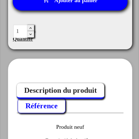
Ajouter au panier
Quantité
Description du produit
Référence
Produit neuf