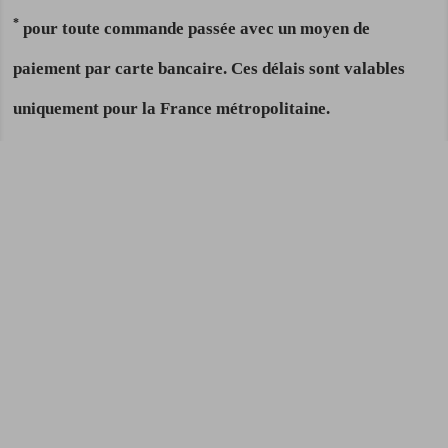
*
pour toute commande passée avec un moyen de
paiement par carte bancaire. Ces délais sont valables
uniquement pour la France métropolitaine.