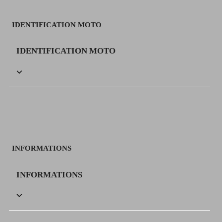
IDENTIFICATION MOTO
IDENTIFICATION MOTO

INFORMATIONS
INFORMATIONS
