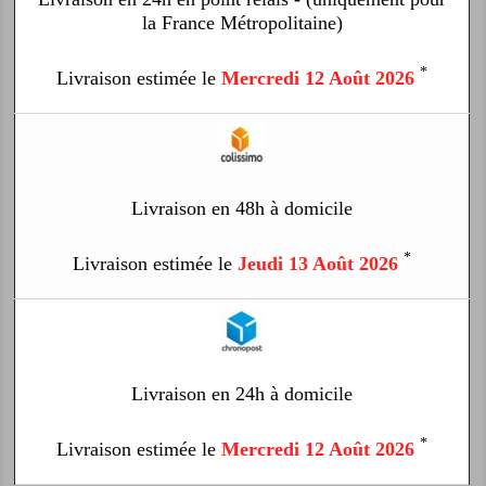
la France Métropolitaine)
*
Livraison estimée le
Mercredi 12 Août 2026
Livraison en 48h à domicile
*
Livraison estimée le
Jeudi 13 Août 2026
Livraison en 24h à domicile
*
Livraison estimée le
Mercredi 12 Août 2026