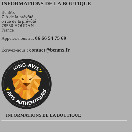
INFORMATIONS DE LA BOUTIQUE
BenMx
Z.A de la prévôté
6 rue de la prévôté
78550 HOUDAN
France
06 66 54 75 69
Appelez-nous au:
contact@benmx.fr
Écrivez-nous :
INFORMATIONS DE LA BOUTIQUE