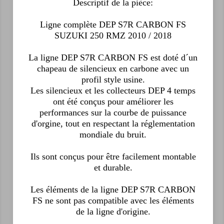
Descriptif de la pièce:
Ligne complète DEP S7R CARBON FS
SUZUKI 250 RMZ 2010 / 2018
La ligne DEP S7R CARBON FS est doté d´un
chapeau de silencieux en carbone avec un
profil style usine.
Les silencieux et les collecteurs DEP 4 temps
ont été conçus pour améliorer les
performances sur la courbe de puissance
d'orgine, tout en respectant la réglementation
mondiale du bruit.
Ils sont conçus pour être facilement montable
et durable.
Les éléments de la ligne DEP S7R CARBON
FS ne sont pas compatible avec les éléments
de la ligne d'origine.