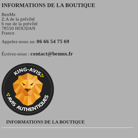
INFORMATIONS DE LA BOUTIQUE
BenMx
Z.A de la prévôté
6 rue de la prévôté
78550 HOUDAN
France
06 66 54 75 69
Appelez-nous au:
contact@benmx.fr
Écrivez-nous :
INFORMATIONS DE LA BOUTIQUE