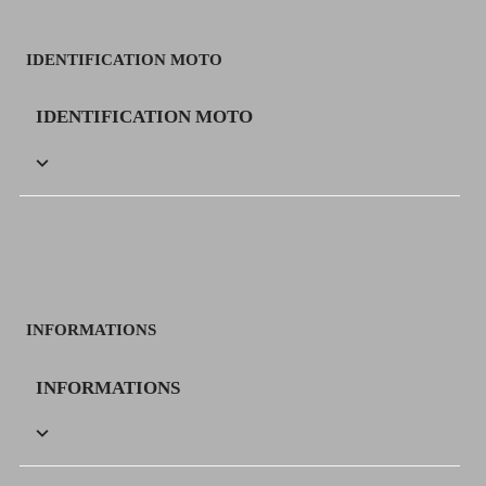
IDENTIFICATION MOTO
IDENTIFICATION MOTO

INFORMATIONS
INFORMATIONS
