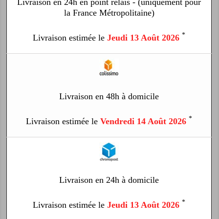
Livraison en 24h en point relais - (uniquement pour
la France Métropolitaine)
*
Livraison estimée le
Jeudi 13 Août 2026
Livraison en 48h à domicile
*
Livraison estimée le
Vendredi 14 Août 2026
Livraison en 24h à domicile
*
Livraison estimée le
Jeudi 13 Août 2026