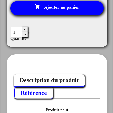

Ajouter au panier
Quantité
Description du produit
Référence
Produit neuf