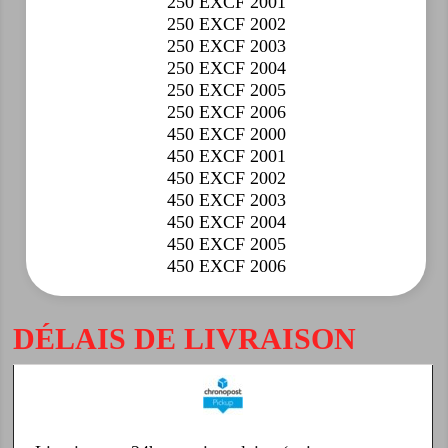
250 EXCF 2001
250 EXCF 2002
250 EXCF 2003
250 EXCF 2004
250 EXCF 2005
250 EXCF 2006
450 EXCF 2000
450 EXCF 2001
450 EXCF 2002
450 EXCF 2003
450 EXCF 2004
450 EXCF 2005
450 EXCF 2006
DÉLAIS DE LIVRAISON