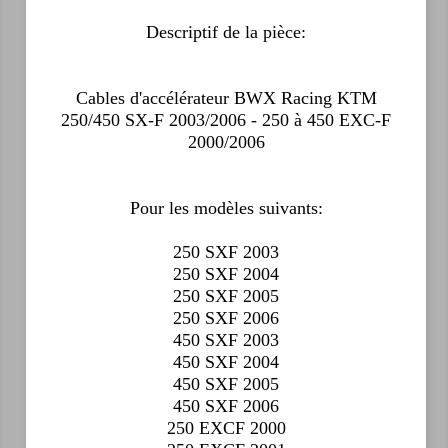
Descriptif de la pièce:
Cables d'accélérateur BWX Racing KTM
250/450 SX-F 2003/2006 - 250 à 450 EXC-F
2000/2006
Pour les modèles suivants:
250 SXF 2003
250 SXF 2004
250 SXF 2005
250 SXF 2006
450 SXF 2003
450 SXF 2004
450 SXF 2005
450 SXF 2006
250 EXCF 2000