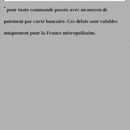
*
pour toute commande passée avec un moyen de
paiement par carte bancaire. Ces délais sont valables
uniquement pour la France métropolitaine.