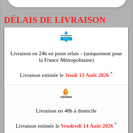
DÉLAIS DE LIVRAISON
Livraison en 24h en point relais - (uniquement pour
la France Métropolitaine)
*
Livraison estimée le
Jeudi 13 Août 2026
Livraison en 48h à domicile
*
Livraison estimée le
Vendredi 14 Août 2026