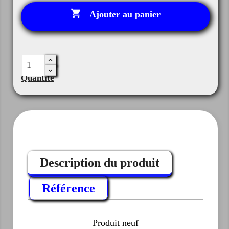

Ajouter au panier
Quantité
Description du produit
Référence
Produit neuf