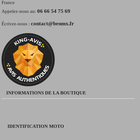
France
06 66 54 75 69
Appelez-nous au:
contact@benmx.fr
Écrivez-nous :
INFORMATIONS DE LA BOUTIQUE
IDENTIFICATION MOTO