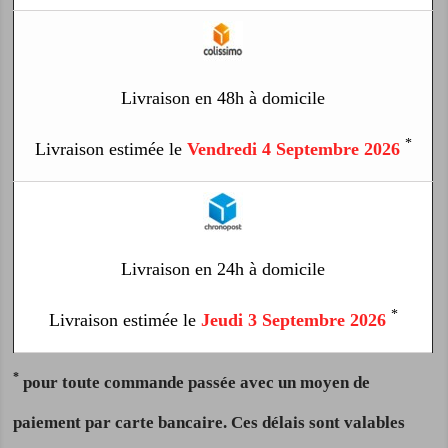
Livraison en 48h à domicile
*
Livraison estimée le
Vendredi 4 Septembre 2026
Livraison en 24h à domicile
*
Livraison estimée le
Jeudi 3 Septembre 2026
*
pour toute commande passée avec un moyen de
paiement par carte bancaire. Ces délais sont valables