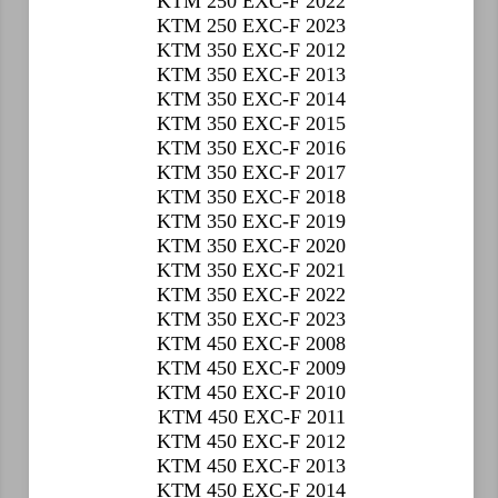
KTM 250 EXC-F 2022
KTM 250 EXC-F 2023
KTM 350 EXC-F 2012
KTM 350 EXC-F 2013
KTM 350 EXC-F 2014
KTM 350 EXC-F 2015
KTM 350 EXC-F 2016
KTM 350 EXC-F 2017
KTM 350 EXC-F 2018
KTM 350 EXC-F 2019
KTM 350 EXC-F 2020
KTM 350 EXC-F 2021
KTM 350 EXC-F 2022
KTM 350 EXC-F 2023
KTM 450 EXC-F 2008
KTM 450 EXC-F 2009
KTM 450 EXC-F 2010
KTM 450 EXC-F 2011
KTM 450 EXC-F 2012
KTM 450 EXC-F 2013
KTM 450 EXC-F 2014