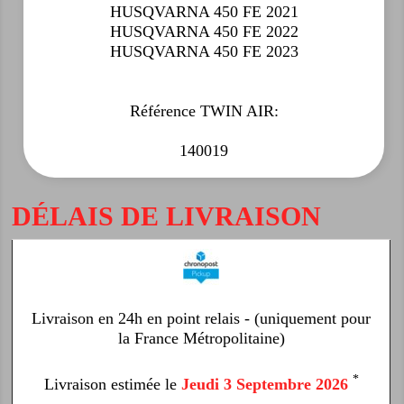
HUSQVARNA 450 FE 2021
HUSQVARNA 450 FE 2022
HUSQVARNA 450 FE 2023
Référence TWIN AIR:
140019
DÉLAIS DE LIVRAISON
Livraison en 24h en point relais - (uniquement pour
la France Métropolitaine)
*
Livraison estimée le
Jeudi 3 Septembre 2026