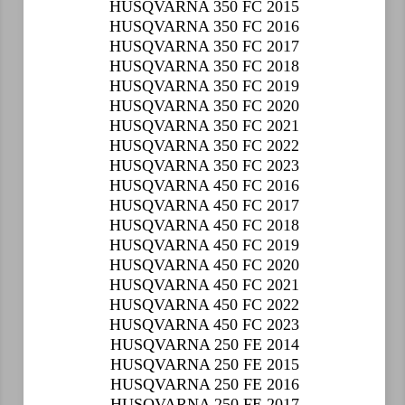
HUSQVARNA 350 FC 2015
HUSQVARNA 350 FC 2016
HUSQVARNA 350 FC 2017
HUSQVARNA 350 FC 2018
HUSQVARNA 350 FC 2019
HUSQVARNA 350 FC 2020
HUSQVARNA 350 FC 2021
HUSQVARNA 350 FC 2022
HUSQVARNA 350 FC 2023
HUSQVARNA 450 FC 2016
HUSQVARNA 450 FC 2017
HUSQVARNA 450 FC 2018
HUSQVARNA 450 FC 2019
HUSQVARNA 450 FC 2020
HUSQVARNA 450 FC 2021
HUSQVARNA 450 FC 2022
HUSQVARNA 450 FC 2023
HUSQVARNA 250 FE 2014
HUSQVARNA 250 FE 2015
HUSQVARNA 250 FE 2016
HUSQVARNA 250 FE 2017