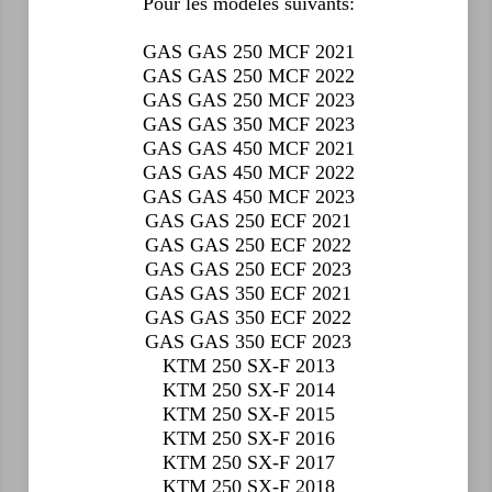
Pour les modèles suivants:
GAS GAS 250 MCF 2021
GAS GAS 250 MCF 2022
GAS GAS 250 MCF 2023
GAS GAS 350 MCF 2023
GAS GAS 450 MCF 2021
GAS GAS 450 MCF 2022
GAS GAS 450 MCF 2023
GAS GAS 250 ECF 2021
GAS GAS 250 ECF 2022
GAS GAS 250 ECF 2023
GAS GAS 350 ECF 2021
GAS GAS 350 ECF 2022
GAS GAS 350 ECF 2023
KTM 250 SX-F 2013
KTM 250 SX-F 2014
KTM 250 SX-F 2015
KTM 250 SX-F 2016
KTM 250 SX-F 2017
KTM 250 SX-F 2018