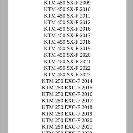
KTM 450 SX-F 2009
KTM 450 SX-F 2010
KTM 450 SX-F 2011
KTM 450 SX-F 2012
KTM 450 SX-F 2016
KTM 450 SX-F 2017
KTM 450 SX-F 2018
KTM 450 SX-F 2019
KTM 450 SX-F 2020
KTM 450 SX-F 2021
KTM 450 SX-F 2022
KTM 450 SX-F 2023
KTM 250 EXC-F 2014
KTM 250 EXC-F 2015
KTM 250 EXC-F 2016
KTM 250 EXC-F 2017
KTM 250 EXC-F 2018
KTM 250 EXC-F 2019
KTM 250 EXC-F 2020
KTM 250 EXC-F 2021