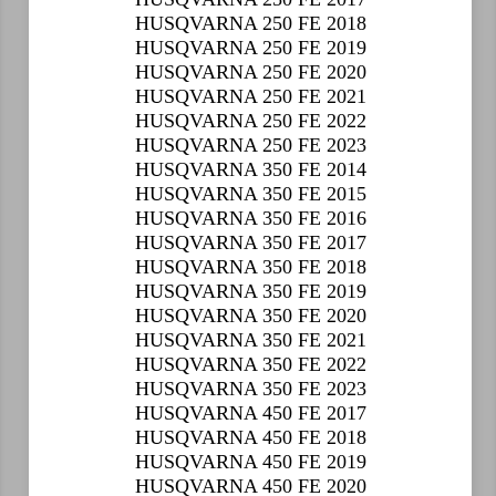
HUSQVARNA 250 FE 2018
HUSQVARNA 250 FE 2019
HUSQVARNA 250 FE 2020
HUSQVARNA 250 FE 2021
HUSQVARNA 250 FE 2022
HUSQVARNA 250 FE 2023
HUSQVARNA 350 FE 2014
HUSQVARNA 350 FE 2015
HUSQVARNA 350 FE 2016
HUSQVARNA 350 FE 2017
HUSQVARNA 350 FE 2018
HUSQVARNA 350 FE 2019
HUSQVARNA 350 FE 2020
HUSQVARNA 350 FE 2021
HUSQVARNA 350 FE 2022
HUSQVARNA 350 FE 2023
HUSQVARNA 450 FE 2017
HUSQVARNA 450 FE 2018
HUSQVARNA 450 FE 2019
HUSQVARNA 450 FE 2020