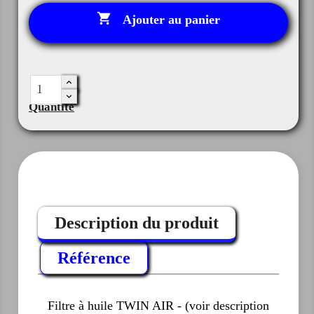

Ajouter au panier
Quantité
Description du produit
Référence
Filtre à huile TWIN AIR - (voir description