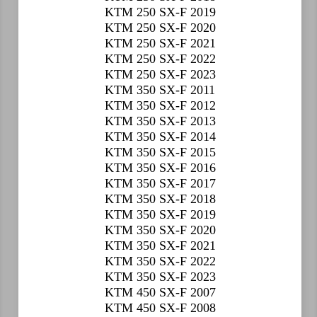
KTM 250 SX-F 2019
KTM 250 SX-F 2020
KTM 250 SX-F 2021
KTM 250 SX-F 2022
KTM 250 SX-F 2023
KTM 350 SX-F 2011
KTM 350 SX-F 2012
KTM 350 SX-F 2013
KTM 350 SX-F 2014
KTM 350 SX-F 2015
KTM 350 SX-F 2016
KTM 350 SX-F 2017
KTM 350 SX-F 2018
KTM 350 SX-F 2019
KTM 350 SX-F 2020
KTM 350 SX-F 2021
KTM 350 SX-F 2022
KTM 350 SX-F 2023
KTM 450 SX-F 2007
KTM 450 SX-F 2008