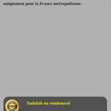
uniquement pour la France métropolitaine.
Satisfait ou remboursé