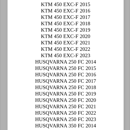
KTM 450 EXC-F 2015
KTM 450 EXC-F 2016
KTM 450 EXC-F 2017
KTM 450 EXC-F 2018
KTM 450 EXC-F 2019
KTM 450 EXC-F 2020
KTM 450 EXC-F 2021
KTM 450 EXC-F 2022
KTM 450 EXC-F 2023
HUSQVARNA 250 FC 2014
HUSQVARNA 250 FC 2015
HUSQVARNA 250 FC 2016
HUSQVARNA 250 FC 2017
HUSQVARNA 250 FC 2018
HUSQVARNA 250 FC 2019
HUSQVARNA 250 FC 2020
HUSQVARNA 250 FC 2021
HUSQVARNA 250 FC 2022
HUSQVARNA 250 FC 2023
HUSQVARNA 350 FC 2014