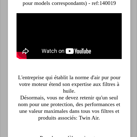
pour models correspondants) - ref:140019
L'entreprise qui établit la norme d'air pur pour
votre moteur étend son expertise aux filtres à
huile.
Désormais, vous ne devez retenir qu'un seul
nom pour une protection, des performances et
une valeur maximales dans tous vos filtres et
produits associés: Twin Air.