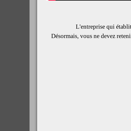
L'entreprise qui établi
Désormais, vous ne devez reteni