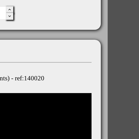
nts) - ref:140020