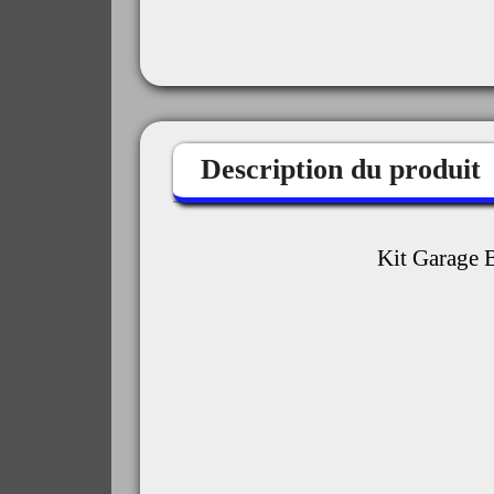
Description du produit
Kit Garage