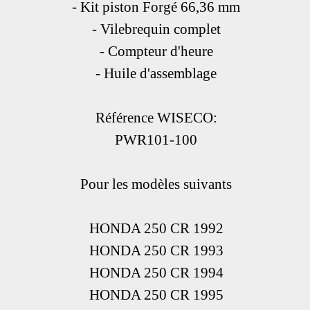
- Kit piston Forgé 66,36 mm
- Vilebrequin complet
- Compteur d'heure
- Huile d'assemblage
Référence WISECO:
PWR101-100
Pour les modèles suivants
HONDA 250 CR 1992
HONDA 250 CR 1993
HONDA 250 CR 1994
HONDA 250 CR 1995