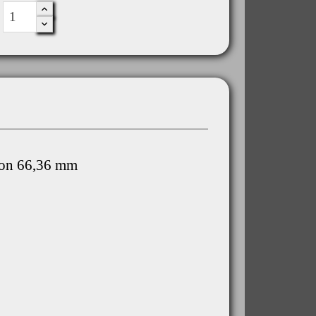
on 66,36 mm