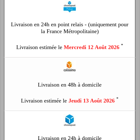
Livraison en 24h en point relais - (uniquement pour
la France Métropolitaine)
*
Livraison estimée le
Mercredi 12 Août 2026
Livraison en 48h à domicile
*
Livraison estimée le
Jeudi 13 Août 2026
Livraison en 24h à domicile