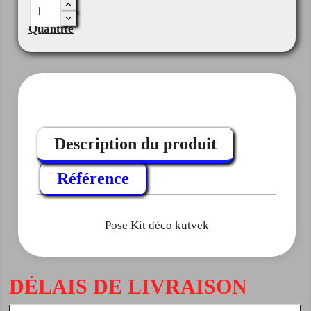
Quantité
Description du produit
Référence
Pose Kit déco kutvek
DÉLAIS DE LIVRAISON