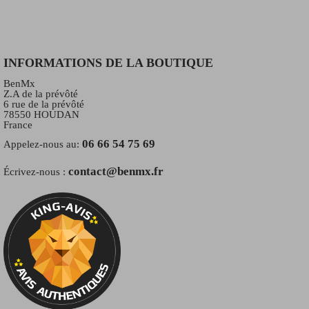
INFORMATIONS DE LA BOUTIQUE
BenMx
Z.A de la prévôté
6 rue de la prévôté
78550 HOUDAN
France
06 66 54 75 69
Appelez-nous au:
contact@benmx.fr
Écrivez-nous :