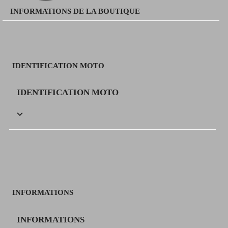
INFORMATIONS DE LA BOUTIQUE
IDENTIFICATION MOTO
IDENTIFICATION MOTO

INFORMATIONS
INFORMATIONS