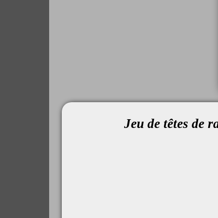
Jeu de têtes de 