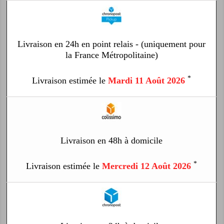
Livraison en 24h en point relais - (uniquement pour
la France Métropolitaine)
*
Livraison estimée le
Mardi 11 Août 2026
Livraison en 48h à domicile
*
Livraison estimée le
Mercredi 12 Août 2026