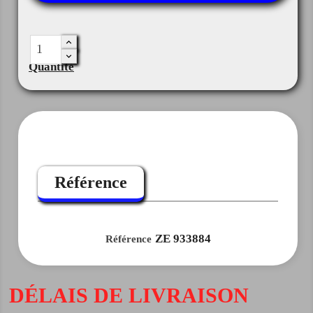
Quantité
Référence
ZE 933884
Référence
DÉLAIS DE LIVRAISON