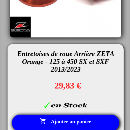
Entretoises de roue Arrière ZETA
Orange - 125 à 450 SX et SXF
2013/2023
29,83 €

Ajouter au panier