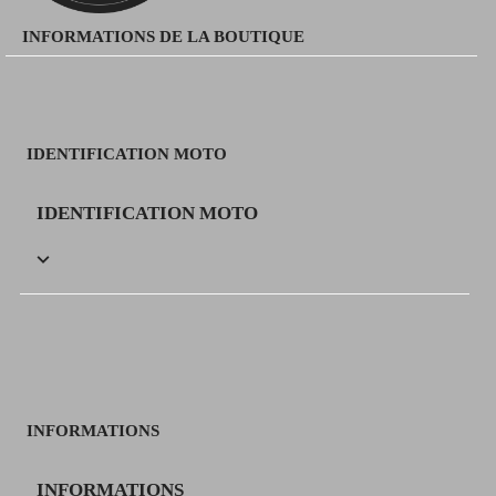
INFORMATIONS DE LA BOUTIQUE
IDENTIFICATION MOTO
IDENTIFICATION MOTO

INFORMATIONS
INFORMATIONS