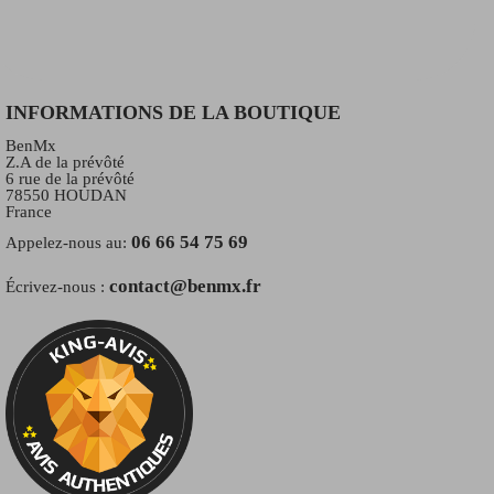
INFORMATIONS DE LA BOUTIQUE
BenMx
Z.A de la prévôté
6 rue de la prévôté
78550 HOUDAN
France
06 66 54 75 69
Appelez-nous au:
contact@benmx.fr
Écrivez-nous :