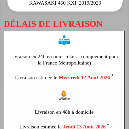
KAWASAKI 450 KXF 2019/2023
DÉLAIS DE LIVRAISON
Livraison en 24h en point relais - (uniquement pour
la France Métropolitaine)
*
Livraison estimée le
Mercredi 12 Août 2026
Livraison en 48h à domicile
*
Livraison estimée le
Jeudi 13 Août 2026