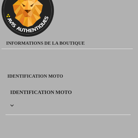
INFORMATIONS DE LA BOUTIQUE
IDENTIFICATION MOTO
IDENTIFICATION MOTO
