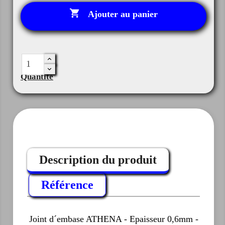

Ajouter au panier
Quantité
Description du produit
Référence
Joint d´embase ATHENA - Epaisseur 0,6mm -