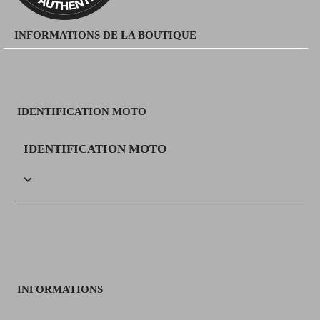
INFORMATIONS DE LA BOUTIQUE
IDENTIFICATION MOTO
IDENTIFICATION MOTO

INFORMATIONS