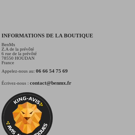
INFORMATIONS DE LA BOUTIQUE
BenMx
Z.A de la prévôté
6 rue de la prévôté
78550 HOUDAN
France
06 66 54 75 69
Appelez-nous au:
contact@benmx.fr
Écrivez-nous :