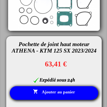
Pochette de joint haut moteur
ATHENA - KTM 125 SX 2023/2024
63,41 €

Ajouter au panier