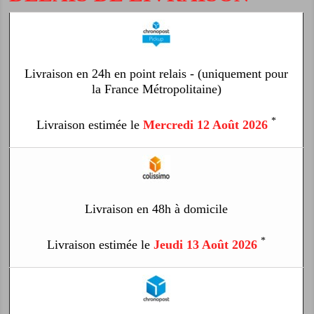
Livraison en 24h en point relais - (uniquement pour
la France Métropolitaine)
*
Livraison estimée le
Mercredi 12 Août 2026
Livraison en 48h à domicile
*
Livraison estimée le
Jeudi 13 Août 2026