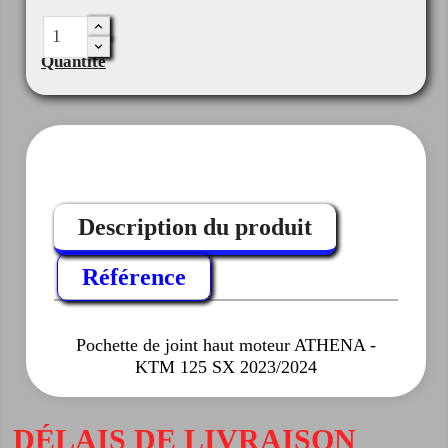
Quantité
Description du produit
Référence
Pochette de joint haut moteur ATHENA -
KTM 125 SX 2023/2024
DÉLAIS DE LIVRAISON