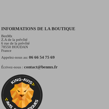
INFORMATIONS DE LA BOUTIQUE
BenMx
Z.A de la prévôté
6 rue de la prévôté
78550 HOUDAN
France
06 66 54 75 69
Appelez-nous au:
contact@benmx.fr
Écrivez-nous :