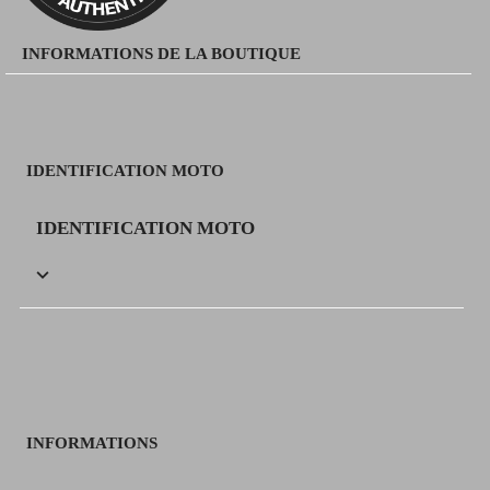
INFORMATIONS DE LA BOUTIQUE
IDENTIFICATION MOTO
IDENTIFICATION MOTO

INFORMATIONS