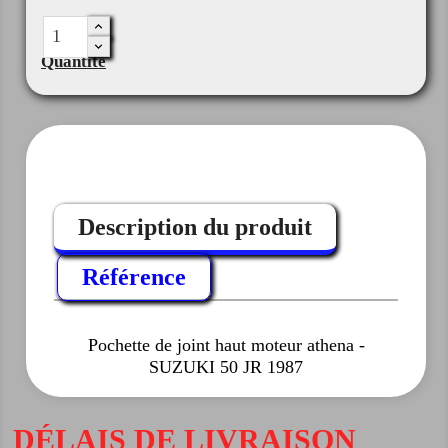
Quantité
Description du produit
Référence
Pochette de joint haut moteur athena -
SUZUKI 50 JR 1987
DÉLAIS DE LIVRAISON