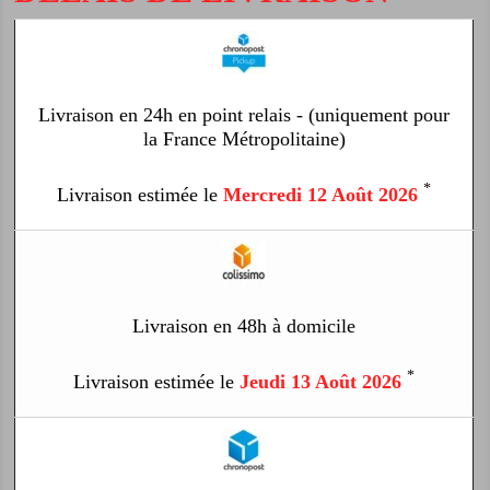
Livraison en 24h en point relais - (uniquement pour
la France Métropolitaine)
*
Livraison estimée le
Mercredi 12 Août 2026
Livraison en 48h à domicile
*
Livraison estimée le
Jeudi 13 Août 2026