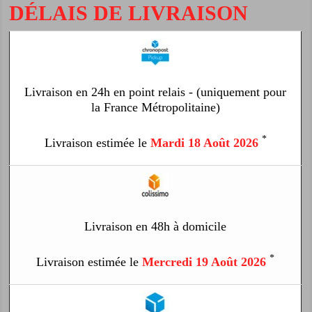
DÉLAIS DE LIVRAISON
Livraison en 24h en point relais - (uniquement pour
la France Métropolitaine)
*
Livraison estimée le
Mardi 18 Août 2026
Livraison en 48h à domicile
*
Livraison estimée le
Mercredi 19 Août 2026