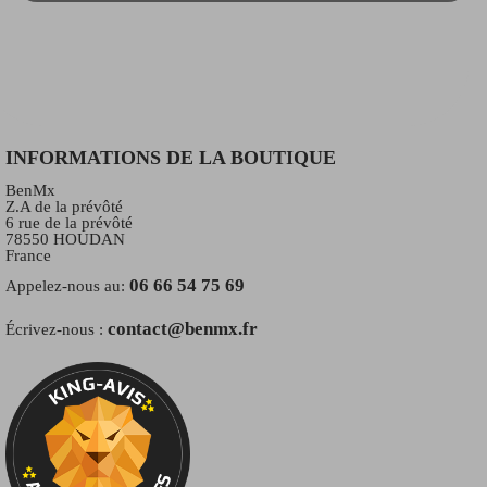
INFORMATIONS DE LA BOUTIQUE
BenMx
Z.A de la prévôté
6 rue de la prévôté
78550 HOUDAN
France
06 66 54 75 69
Appelez-nous au:
contact@benmx.fr
Écrivez-nous :