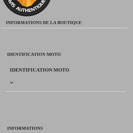
INFORMATIONS DE LA BOUTIQUE
IDENTIFICATION MOTO
IDENTIFICATION MOTO

INFORMATIONS