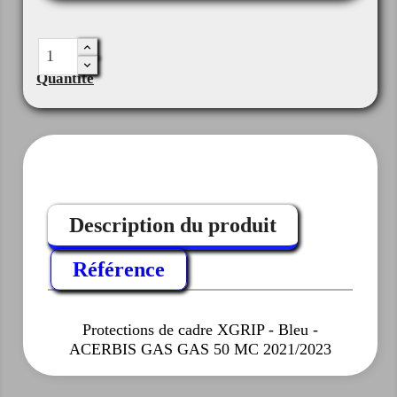
Quantité
Description du produit
Référence
Protections de cadre XGRIP - Bleu -
ACERBIS GAS GAS 50 MC 2021/2023