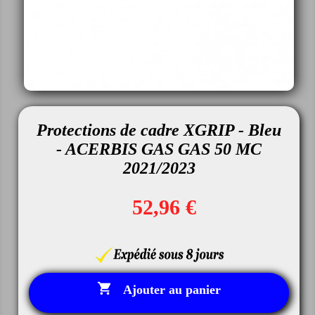
Protections de cadre XGRIP - Bleu
- ACERBIS GAS GAS 50 MC
2021/2023
52,96 €

Ajouter au panier