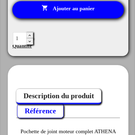

Ajouter au panier
Quantité
Description du produit
Référence
Pochette de joint moteur complet ATHENA