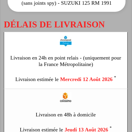
(sans joints spy) - SUZUKI 125 RM 1991
DÉLAIS DE LIVRAISON
Livraison en 24h en point relais - (uniquement pour
la France Métropolitaine)
*
Livraison estimée le
Mercredi 12 Août 2026
Livraison en 48h à domicile
*
Livraison estimée le
Jeudi 13 Août 2026