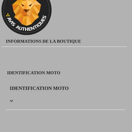
INFORMATIONS DE LA BOUTIQUE
IDENTIFICATION MOTO
IDENTIFICATION MOTO
